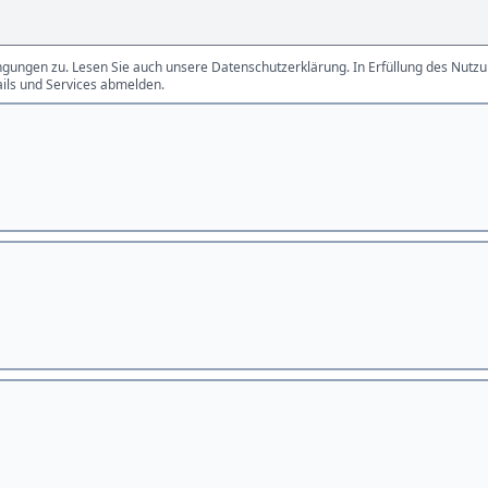
gungen zu. Lesen Sie auch unsere Datenschutzerklärung. In Erfüllung des Nutzun
ails und Services abmelden.