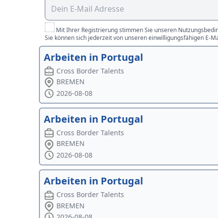
Mit Ihrer Registrierung stimmen Sie unseren Nutzungsbedin
Sie können sich jederzeit von unseren einwilligungsfähigen E-M
Arbeiten in Portugal
Cross Border Talents
BREMEN
2026-08-08
Arbeiten in Portugal
Cross Border Talents
BREMEN
2026-08-08
Arbeiten in Portugal
Cross Border Talents
BREMEN
2026-08-08