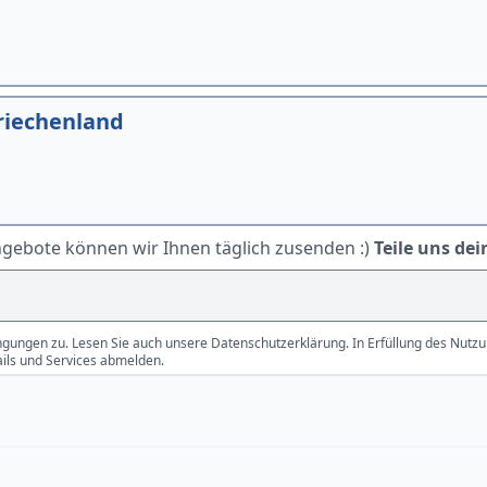
Griechenland
ngebote können wir Ihnen täglich zusenden :)
Teile uns dei
gungen zu. Lesen Sie auch unsere Datenschutzerklärung. In Erfüllung des Nutzun
ails und Services abmelden.