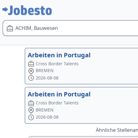
ACHIM, Bauwesen
Arbeiten in Portugal
Cross Border Talents
BREMEN
2026-08-08
Arbeiten in Portugal
Cross Border Talents
BREMEN
2026-08-08
Ähnliche Stellena