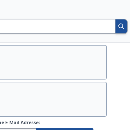
ne E-Mail Adresse: