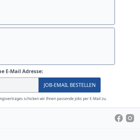
ne E-Mail Adresse:
JOB-EMAIL BESTELLEN
gsvertrages schicken wir Ihnen passende Jobs per E-Mail zu.