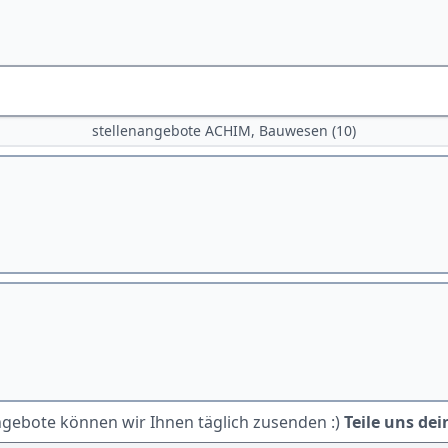
stellenangebote ACHIM, Bauwesen (10)
ngebote können wir Ihnen täglich zusenden :)
Teile uns dei