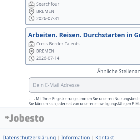
Searchfour
BREMEN
2026-07-31
Arbeiten. Reisen. Durchstarten in 
Cross Border Talents
BREMEN
2026-07-14
Ähnliche Stellena
Mit Ihrer Registrierung stimmen Sie unseren Nutzungsbedin
Sie können sich jederzeit von unseren einwilligungsfähigen E-M
Datenschutzerklärung
Information
Kontakt