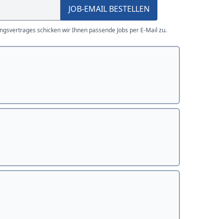
JOB-EMAIL BESTELLEN
gsvertrages schicken wir Ihnen passende Jobs per E-Mail zu.