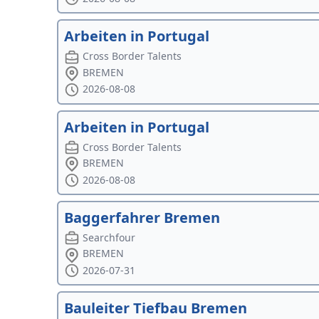
Arbeiten in Portugal
Cross Border Talents
BREMEN
2026-08-08
Arbeiten in Portugal
Cross Border Talents
BREMEN
2026-08-08
Baggerfahrer Bremen
Searchfour
BREMEN
2026-07-31
Bauleiter Tiefbau Bremen