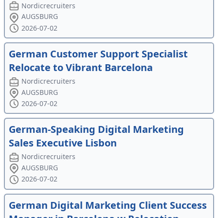
Nordicrecruiters
AUGSBURG
2026-07-02
German Customer Support Specialist
Relocate to Vibrant Barcelona
Nordicrecruiters
AUGSBURG
2026-07-02
German-Speaking Digital Marketing
Sales Executive Lisbon
Nordicrecruiters
AUGSBURG
2026-07-02
German Digital Marketing Client Success