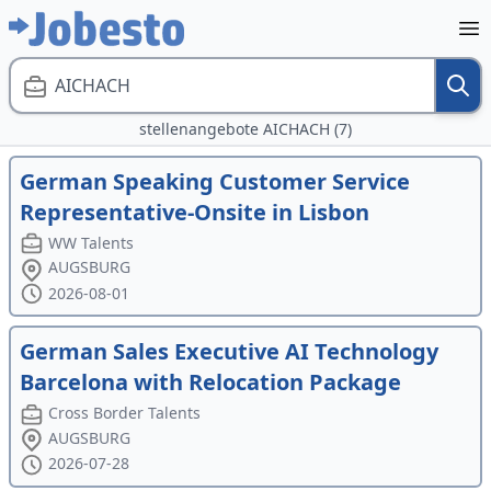
AICHACH
stellenangebote AICHACH (7)
German Speaking Customer Service
Representative-Onsite in Lisbon
WW Talents
AUGSBURG
2026-08-01
German Sales Executive AI Technology
Barcelona with Relocation Package
Cross Border Talents
AUGSBURG
2026-07-28