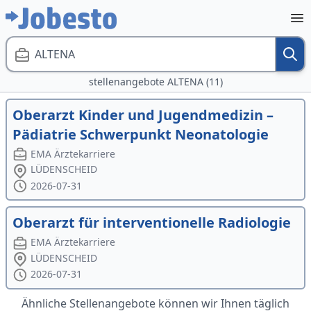
ALTENA
stellenangebote ALTENA (11)
Oberarzt Kinder und Jugendmedizin –
Pädiatrie Schwerpunkt Neonatologie
EMA Ärztekarriere
LÜDENSCHEID
2026-07-31
Oberarzt für interventionelle Radiologie
EMA Ärztekarriere
LÜDENSCHEID
2026-07-31
Ähnliche Stellenangebote können wir Ihnen täglich