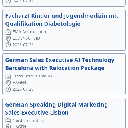
2026-07-31
Facharzt Kinder und Jugendmedizin mit
Qualifikation Diabetologie
EMA Ärztekarriere
LÜDENSCHEID
2026-07-31
German Sales Executive AI Technology
Barcelona with Relocation Package
Cross Border Talents
HAGEN
2026-07-29
German-Speaking Digital Marketing
Sales Executive Lisbon
Nordicrecruiters
HAGEN