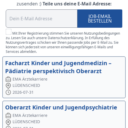
zusenden :)
Teile uns deine E-Mail Adresse:
JOB-EMAIL
BESTELLEN
Mit Ihrer Registrierung stimmen Sie unseren Nutzungsbedingungen
zu. Lesen Sie auch unsere Datenschutzerklärung. In Erfüllung des
Nutzungsvertrages schicken wir Ihnen passende Jobs per E-Mail zu. Sie
können sich jederzeit von unseren einwilligungsfähigen E-Mails und
Services abmelden.
Facharzt Kinder und Jugendmedizin –
Pädiatrie perspektivisch Oberarzt
EMA Ärztekarriere
LÜDENSCHEID
2026-07-31
Oberarzt Kinder und Jugendpsychiatrie
EMA Ärztekarriere
LÜDENSCHEID