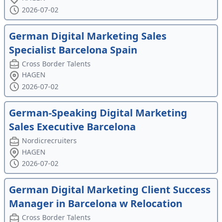
2026-07-02
German Digital Marketing Sales
Specialist Barcelona Spain
Cross Border Talents
HAGEN
2026-07-02
German-Speaking Digital Marketing
Sales Executive Barcelona
Nordicrecruiters
HAGEN
2026-07-02
German Digital Marketing Client Success
Manager in Barcelona w Relocation
Cross Border Talents