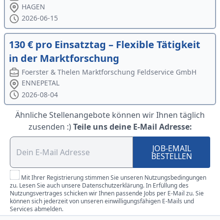
HAGEN
2026-06-15
130 € pro Einsatztag – Flexible Tätigkeit
in der Marktforschung
Foerster & Thelen Marktforschung Feldservice GmbH
ENNEPETAL
2026-08-04
Ähnliche Stellenangebote können wir Ihnen täglich
zusenden :)
Teile uns deine E-Mail Adresse:
JOB-EMAIL
BESTELLEN
Mit Ihrer Registrierung stimmen Sie unseren Nutzungsbedingungen
zu. Lesen Sie auch unsere Datenschutzerklärung. In Erfüllung des
Nutzungsvertrages schicken wir Ihnen passende Jobs per E-Mail zu. Sie
können sich jederzeit von unseren einwilligungsfähigen E-Mails und
Services abmelden.