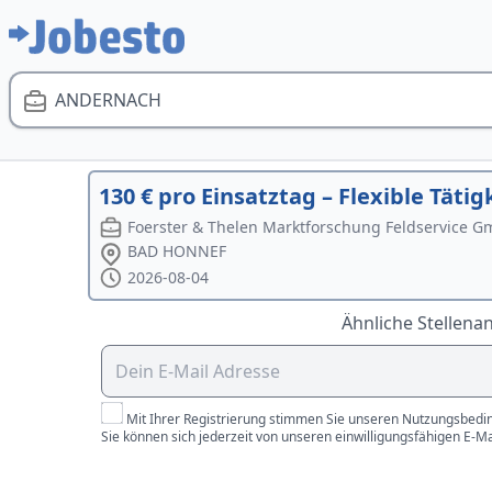
ANDERNACH
130 € pro Einsatztag – Flexible Täti
Foerster & Thelen Marktforschung Feldservice 
BAD HONNEF
2026-08-04
Ähnliche Stellena
Mit Ihrer Registrierung stimmen Sie unseren Nutzungsbedin
Sie können sich jederzeit von unseren einwilligungsfähigen E-M