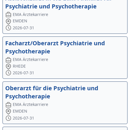
Psychiatrie und Psychotherapie
EMA Ärztekarriere
EMDEN
2026-07-31
Facharzt/Oberarzt Psychiatrie und
Psychotherapie
EMA Ärztekarriere
RHEDE
2026-07-31
Oberarzt für die Psychiatrie und
Psychotherapie
EMA Ärztekarriere
EMDEN
2026-07-31