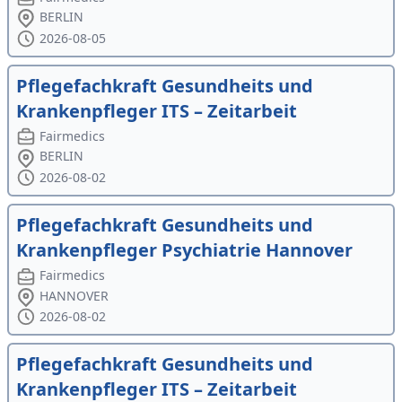
BERLIN
2026-08-05
Pflegefachkraft Gesundheits und
Krankenpfleger ITS – Zeitarbeit
Fairmedics
BERLIN
2026-08-02
Pflegefachkraft Gesundheits und
Krankenpfleger Psychiatrie Hannover
Fairmedics
HANNOVER
2026-08-02
Pflegefachkraft Gesundheits und
Krankenpfleger ITS – Zeitarbeit