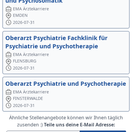
und Psychosomatik
EMA Ärztekarriere
EMDEN
2026-07-31
Oberarzt Psychiatrie Fachklinik für
Psychiatrie und Psychotherapie
EMA Ärztekarriere
FLENSBURG
2026-07-31
Oberarzt Psychiatrie und Psychotherapie
EMA Ärztekarriere
FINSTERWALDE
2026-07-31
Ähnliche Stellenangebote können wir Ihnen täglich
zusenden :)
Teile uns deine E-Mail Adresse: