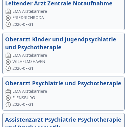
Leitender Arzt Zentrale Notaufnahme
EMA Ärztekarriere
FRIEDRICHRODA
2026-07-31
Oberarzt Kinder und Jugendpsychiatrie
und Psychotherapie
EMA Ärztekarriere
WILHELMSHAVEN
2026-07-31
Oberarzt Psychiatrie und Psychotherapie
EMA Ärztekarriere
FLENSBURG
2026-07-31
Assistenzarzt Psychiatrie Psychotherapie