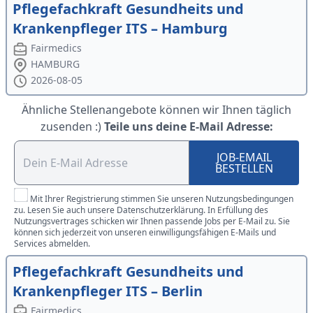
Pflegefachkraft Gesundheits und
Krankenpfleger ITS – Hamburg
Fairmedics
HAMBURG
2026-08-05
Ähnliche Stellenangebote können wir Ihnen täglich
zusenden :)
Teile uns deine E-Mail Adresse:
JOB-EMAIL
BESTELLEN
Mit Ihrer Registrierung stimmen Sie unseren Nutzungsbedingungen
zu. Lesen Sie auch unsere Datenschutzerklärung. In Erfüllung des
Nutzungsvertrages schicken wir Ihnen passende Jobs per E-Mail zu. Sie
können sich jederzeit von unseren einwilligungsfähigen E-Mails und
Services abmelden.
Pflegefachkraft Gesundheits und
Krankenpfleger ITS – Berlin
Fairmedics