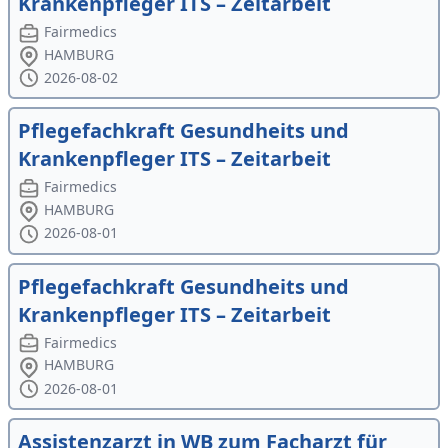
Krankenpfleger ITS – Zeitarbeit
Fairmedics
HAMBURG
2026-08-02
Pflegefachkraft Gesundheits und
Krankenpfleger ITS – Zeitarbeit
Fairmedics
HAMBURG
2026-08-01
Pflegefachkraft Gesundheits und
Krankenpfleger ITS – Zeitarbeit
Fairmedics
HAMBURG
2026-08-01
Assistenzarzt in WB zum Facharzt für