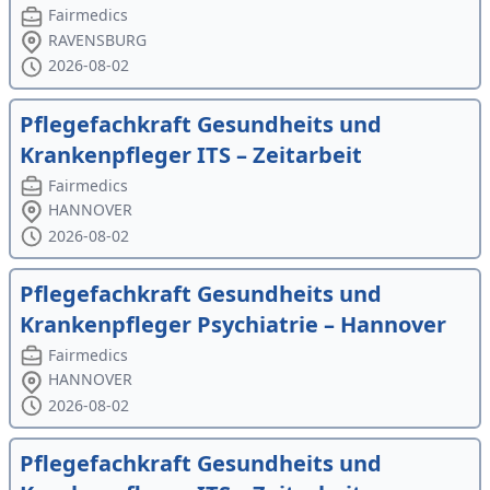
Fairmedics
RAVENSBURG
2026-08-02
Pflegefachkraft Gesundheits und
Krankenpfleger ITS – Zeitarbeit
Fairmedics
HANNOVER
2026-08-02
Pflegefachkraft Gesundheits und
Krankenpfleger Psychiatrie – Hannover
Fairmedics
HANNOVER
2026-08-02
Pflegefachkraft Gesundheits und