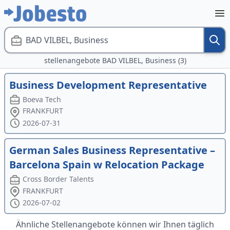
BAD VILBEL, Business
stellenangebote BAD VILBEL, Business (3)
Business Development Representative
Boeva Tech
FRANKFURT
2026-07-31
German Sales Business Representative –
Barcelona Spain w Relocation Package
Cross Border Talents
FRANKFURT
2026-07-02
Ähnliche Stellenangebote können wir Ihnen täglich