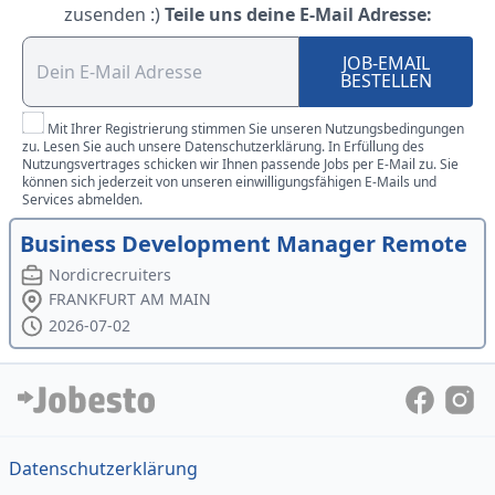
zusenden :)
Teile uns deine E-Mail Adresse:
JOB-EMAIL
BESTELLEN
Mit Ihrer Registrierung stimmen Sie unseren Nutzungsbedingungen
zu. Lesen Sie auch unsere Datenschutzerklärung. In Erfüllung des
Nutzungsvertrages schicken wir Ihnen passende Jobs per E-Mail zu. Sie
können sich jederzeit von unseren einwilligungsfähigen E-Mails und
Services abmelden.
Business Development Manager Remote
Nordicrecruiters
FRANKFURT AM MAIN
2026-07-02
Datenschutzerklärung