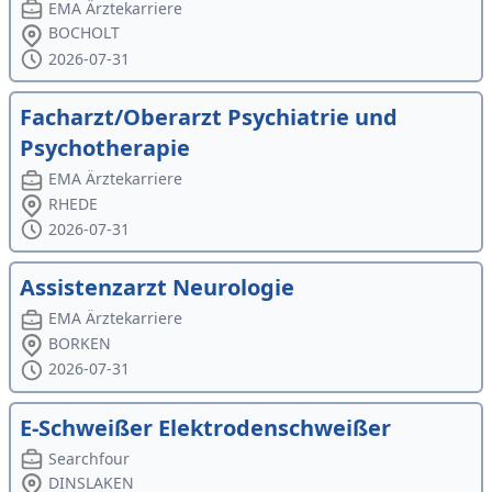
EMA Ärztekarriere
BOCHOLT
2026-07-31
Facharzt/Oberarzt Psychiatrie und
Psychotherapie
EMA Ärztekarriere
RHEDE
2026-07-31
Assistenzarzt Neurologie
EMA Ärztekarriere
BORKEN
2026-07-31
E-Schweißer Elektrodenschweißer
Searchfour
DINSLAKEN