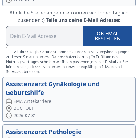
Ähnliche Stellenangebote können wir Ihnen täglich
zusenden :)
Teile uns deine E-Mail Adresse:
JOB-EMAIL
BESTELLEN
Mit Ihrer Registrierung stimmen Sie unseren Nutzungsbedingungen
zu. Lesen Sie auch unsere Datenschutzerklärung. In Erfüllung des
Nutzungsvertrages schicken wir Ihnen passende Jobs per E-Mail zu. Sie
können sich jederzeit von unseren einwilligungsfähigen E-Mails und
Services abmelden.
Assistenzarzt Gynäkologie und
Geburtshilfe
EMA Ärztekarriere
BOCHOLT
2026-07-31
Assistenzarzt Pathologie