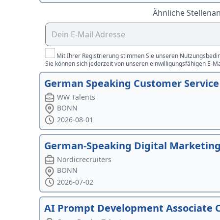
Ähnliche Stellena
Mit Ihrer Registrierung stimmen Sie unseren Nutzungsbedin
Sie können sich jederzeit von unseren einwilligungsfähigen E-M
German Speaking Customer Service 
WW Talents
BONN
2026-08-01
German-Speaking Digital Marketing 
Nordicrecruiters
BONN
2026-07-02
AI Prompt Development Associate 