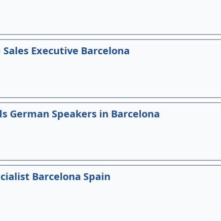
Sales Executive Barcelona
ds German Speakers in Barcelona
ialist Barcelona Spain