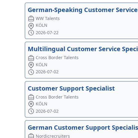
German-Speaking Customer Service R
WW Talents
KÖLN
2026-07-22
Multilingual Customer Service Speci
Cross Border Talents
KÖLN
2026-07-02
Customer Support Specialist
Cross Border Talents
KÖLN
2026-07-02
German Customer Support Specialis
Nordicrecruiters