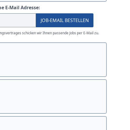
ne E-Mail Adresse:
JOB-EMAIL BESTELLEN
gsvertrages schicken wir Ihnen passende Jobs per E-Mail zu.