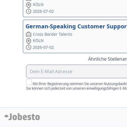
KÖLN
2026-07-02
German-Speaking Customer Support 
Cross Border Talents
KÖLN
2026-07-02
Ähnliche Stellena
Mit Ihrer Registrierung stimmen Sie unseren Nutzungsbedin
Sie können sich jederzeit von unseren einwilligungsfähigen E-M