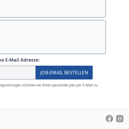
ne E-Mail Adresse:
JOB-EMAIL BESTELLEN
gsvertrages schicken wir Ihnen passende Jobs per E-Mail zu.