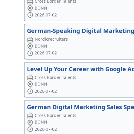
Cross Border Talents
BONN
2026-07-02
German-Speaking Digital Marketing 
Nordicrecruiters
BONN
2026-07-02
Level Up Your Career with Google A
Cross Border Talents
BONN
2026-07-02
German Digital Marketing Sales Spec
Cross Border Talents
BONN
2026-07-02