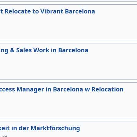
 Relocate to Vibrant Barcelona
ting & Sales Work in Barcelona
ccess Manager in Barcelona w Relocation
gkeit in der Marktforschung
GmbH