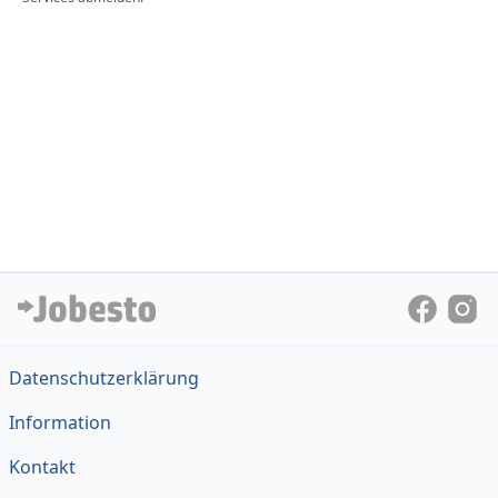
Datenschutzerklärung
Information
Kontakt