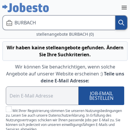
BURBACH
stellenangebote BURBACH (0)
Wir haben kaine stelleangebote gefunden. Ändern
Sie Ihre Suchkriterien.
Wir können Sie benachrichtigen, wenn solche
Angebote auf unserer Website erscheinen :)
Teile uns
deine E-Mail Adresse:
JOB-EMAIL
BESTELLEN
Mit Ihrer Registrierung stimmen Sie unseren Nutzungsbedingungen
zu. Lesen Sie auch unsere Datenschutzerklärung. In Erfüllung des
Nutzungsvertrages schicken wir Ihnen passende Jobs per E-Mail zu. Sie
können sich jederzeit von unseren einwilligungsfähigen E-Mails und
Services abmelden.