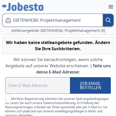
DIETENHEIM, Projektmanagement
stellenangebote DIETENHEIM, Projektmanagement (0)
Wir haben kaine stelleangebote gefunden. Ändern
Sie Ihre Suchkriterien.
Wir können Sie benachrichtigen, wenn solche
Angebote auf unserer Website erscheinen :)
Teile uns
deine E-Mail Adresse:
JOB-EMAIL
BESTELLEN
Mit Ihrer Registrierung stimmen Sie unseren Nutzungsbedingungen
zu. Lesen Sie auch unsere Datenschutzerklärung. In Erfüllung des
Nutzungsvertrages schicken wir Ihnen passende Jobs per E-Mail zu. Sie
können sich jederzeit von unseren einwilligungsfähigen E-Mails und
Services abmelden.