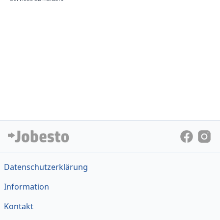
Datenschutzerklärung
Information
Kontakt