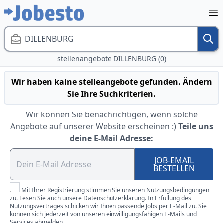
DILLENBURG
stellenangebote DILLENBURG (0)
Wir haben kaine stelleangebote gefunden. Ändern
Sie Ihre Suchkriterien.
Wir können Sie benachrichtigen, wenn solche
Angebote auf unserer Website erscheinen :)
Teile uns
deine E-Mail Adresse:
JOB-EMAIL
BESTELLEN
Mit Ihrer Registrierung stimmen Sie unseren Nutzungsbedingungen
zu. Lesen Sie auch unsere Datenschutzerklärung. In Erfüllung des
Nutzungsvertrages schicken wir Ihnen passende Jobs per E-Mail zu. Sie
können sich jederzeit von unseren einwilligungsfähigen E-Mails und
Services abmelden.