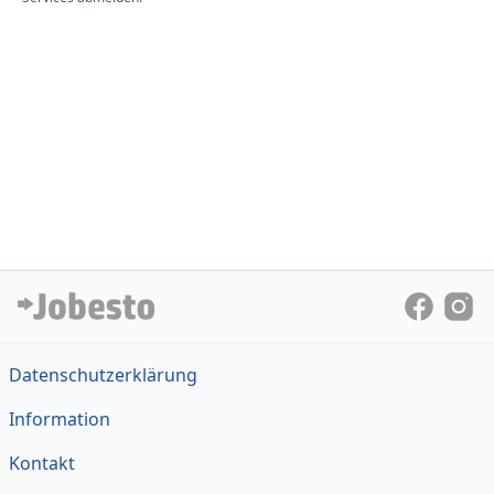
Datenschutzerklärung
Information
Kontakt