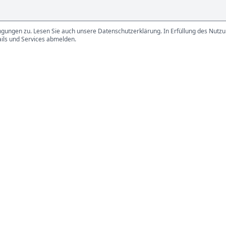
gungen zu. Lesen Sie auch unsere Datenschutzerklärung. In Erfüllung des Nutzun
ails und Services abmelden.