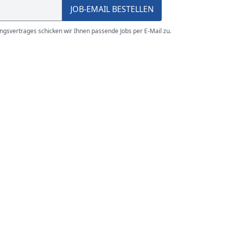
JOB-EMAIL BESTELLEN
gsvertrages schicken wir Ihnen passende Jobs per E-Mail zu.