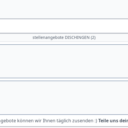
stellenangebote DISCHINGEN (2)
ngebote können wir Ihnen täglich zusenden :)
Teile uns dei