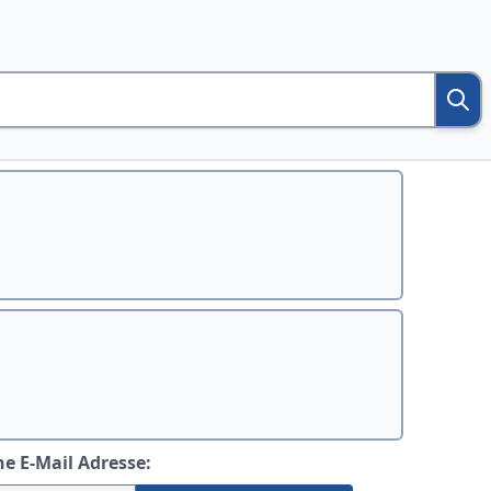
ne E-Mail Adresse: