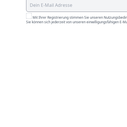
Mit Ihrer Registrierung stimmen Sie unseren Nutzungsbedin
Sie können sich jederzeit von unseren einwilligungsfähigen E-M