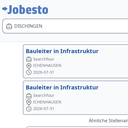
DISCHINGEN
Bauleiter in Infrastruktur
Searchfour
ICHENHAUSEN
2026-07-31
Bauleiter in Infrastruktur
Searchfour
ICHENHAUSEN
2026-07-31
Ähnliche Stellena