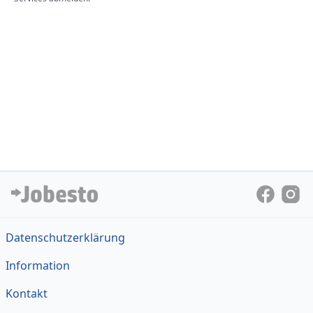
Datenschutzerklärung
Information
Kontakt