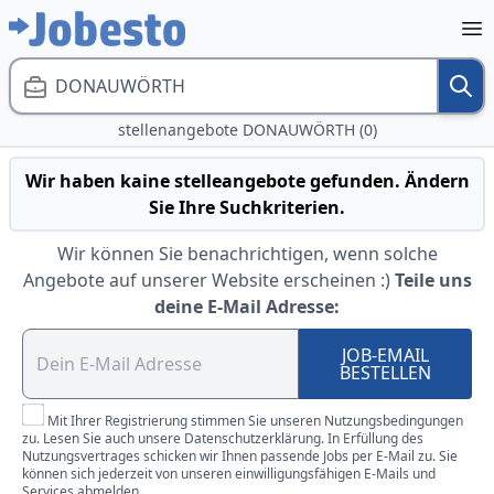
DONAUWÖRTH
stellenangebote DONAUWÖRTH (0)
Wir haben kaine stelleangebote gefunden. Ändern
Sie Ihre Suchkriterien.
Wir können Sie benachrichtigen, wenn solche
Angebote auf unserer Website erscheinen :)
Teile uns
deine E-Mail Adresse:
JOB-EMAIL
BESTELLEN
Mit Ihrer Registrierung stimmen Sie unseren Nutzungsbedingungen
zu. Lesen Sie auch unsere Datenschutzerklärung. In Erfüllung des
Nutzungsvertrages schicken wir Ihnen passende Jobs per E-Mail zu. Sie
können sich jederzeit von unseren einwilligungsfähigen E-Mails und
Services abmelden.