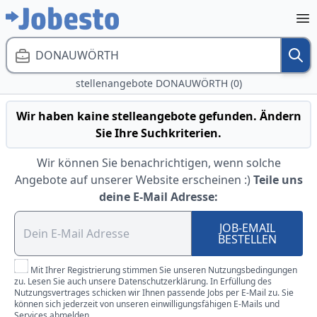
DONAUWÖRTH
stellenangebote DONAUWÖRTH (0)
Wir haben kaine stelleangebote gefunden. Ändern
Sie Ihre Suchkriterien.
Wir können Sie benachrichtigen, wenn solche
Angebote auf unserer Website erscheinen :)
Teile uns
deine E-Mail Adresse:
JOB-EMAIL
BESTELLEN
Mit Ihrer Registrierung stimmen Sie unseren Nutzungsbedingungen
zu. Lesen Sie auch unsere Datenschutzerklärung. In Erfüllung des
Nutzungsvertrages schicken wir Ihnen passende Jobs per E-Mail zu. Sie
können sich jederzeit von unseren einwilligungsfähigen E-Mails und
Services abmelden.