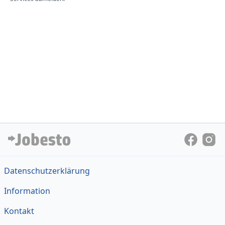
Datenschutzerklärung
Information
Kontakt