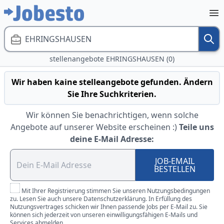
EHRINGSHAUSEN
stellenangebote EHRINGSHAUSEN (0)
Wir haben kaine stelleangebote gefunden. Ändern
Sie Ihre Suchkriterien.
Wir können Sie benachrichtigen, wenn solche
Angebote auf unserer Website erscheinen :)
Teile uns
deine E-Mail Adresse:
JOB-EMAIL
BESTELLEN
Mit Ihrer Registrierung stimmen Sie unseren Nutzungsbedingungen
zu. Lesen Sie auch unsere Datenschutzerklärung. In Erfüllung des
Nutzungsvertrages schicken wir Ihnen passende Jobs per E-Mail zu. Sie
können sich jederzeit von unseren einwilligungsfähigen E-Mails und
Services abmelden.