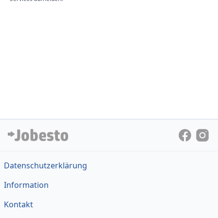
Datenschutzerklärung
Information
Kontakt