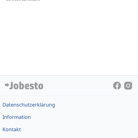
Datenschutzerklärung
Information
Kontakt