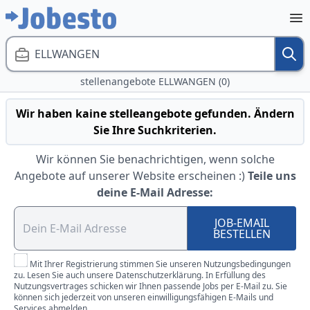
ELLWANGEN
stellenangebote ELLWANGEN (0)
Wir haben kaine stelleangebote gefunden. Ändern
Sie Ihre Suchkriterien.
Wir können Sie benachrichtigen, wenn solche
Angebote auf unserer Website erscheinen :)
Teile uns
deine E-Mail Adresse:
JOB-EMAIL
BESTELLEN
Mit Ihrer Registrierung stimmen Sie unseren Nutzungsbedingungen
zu. Lesen Sie auch unsere Datenschutzerklärung. In Erfüllung des
Nutzungsvertrages schicken wir Ihnen passende Jobs per E-Mail zu. Sie
können sich jederzeit von unseren einwilligungsfähigen E-Mails und
Services abmelden.