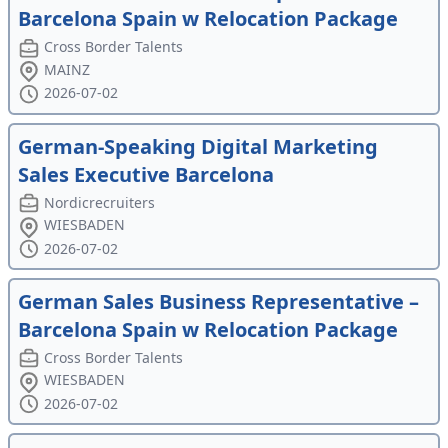
Barcelona Spain w Relocation Package
Cross Border Talents
MAINZ
2026-07-02
German-Speaking Digital Marketing
Sales Executive Barcelona
Nordicrecruiters
WIESBADEN
2026-07-02
German Sales Business Representative –
Barcelona Spain w Relocation Package
Cross Border Talents
WIESBADEN
2026-07-02