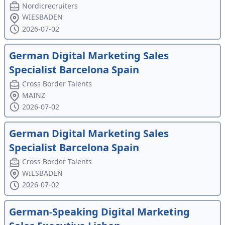
Nordicrecruiters
WIESBADEN
2026-07-02
German Digital Marketing Sales
Specialist Barcelona Spain
Cross Border Talents
MAINZ
2026-07-02
German Digital Marketing Sales
Specialist Barcelona Spain
Cross Border Talents
WIESBADEN
2026-07-02
German-Speaking Digital Marketing