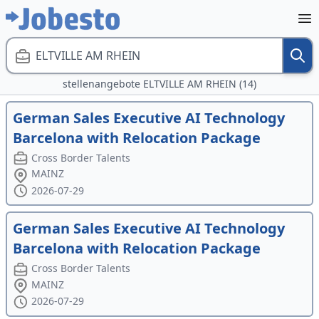
ELTVILLE AM RHEIN
stellenangebote ELTVILLE AM RHEIN (14)
German Sales Executive AI Technology
Barcelona with Relocation Package
Cross Border Talents
MAINZ
2026-07-29
German Sales Executive AI Technology
Barcelona with Relocation Package
Cross Border Talents
MAINZ
2026-07-29