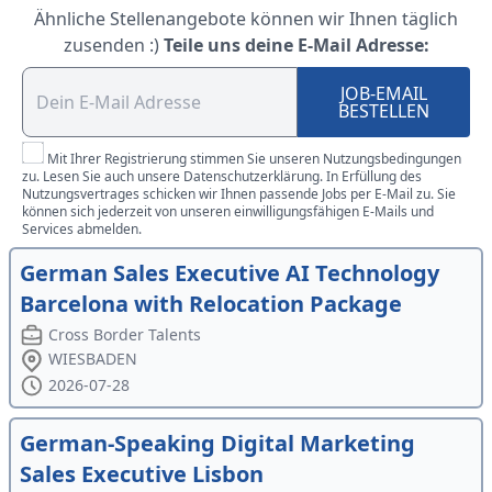
Ähnliche Stellenangebote können wir Ihnen täglich
zusenden :)
Teile uns deine E-Mail Adresse:
JOB-EMAIL
BESTELLEN
Mit Ihrer Registrierung stimmen Sie unseren Nutzungsbedingungen
zu. Lesen Sie auch unsere Datenschutzerklärung. In Erfüllung des
Nutzungsvertrages schicken wir Ihnen passende Jobs per E-Mail zu. Sie
können sich jederzeit von unseren einwilligungsfähigen E-Mails und
Services abmelden.
German Sales Executive AI Technology
Barcelona with Relocation Package
Cross Border Talents
WIESBADEN
2026-07-28
German-Speaking Digital Marketing
Sales Executive Lisbon