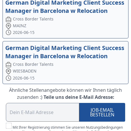
German Digital Marketing Client Success
Manager in Barcelona w Relocation
Cross Border Talents
MAINZ
2026-06-15
German Digital Marketing Client Success
Manager in Barcelona w Relocation
Cross Border Talents
WIESBADEN
2026-06-15
Ähnliche Stellenangebote können wir Ihnen täglich
zusenden :)
Teile uns deine E-Mail Adresse:
JOB-EMAIL
BESTELLEN
Mit Ihrer Registrierung stimmen Sie unseren Nutzungsbedingungen