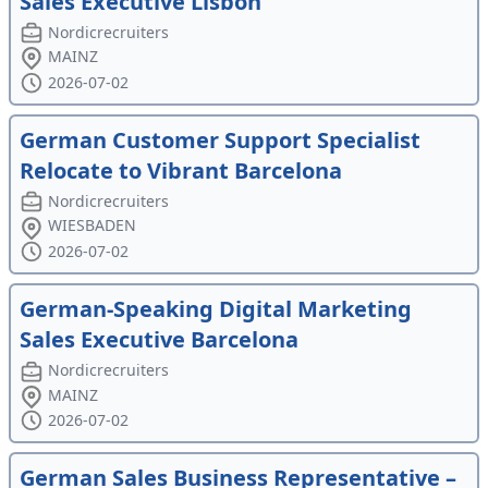
Sales Executive Lisbon
Nordicrecruiters
MAINZ
2026-07-02
German Customer Support Specialist
Relocate to Vibrant Barcelona
Nordicrecruiters
WIESBADEN
2026-07-02
German-Speaking Digital Marketing
Sales Executive Barcelona
Nordicrecruiters
MAINZ
2026-07-02
German Sales Business Representative –