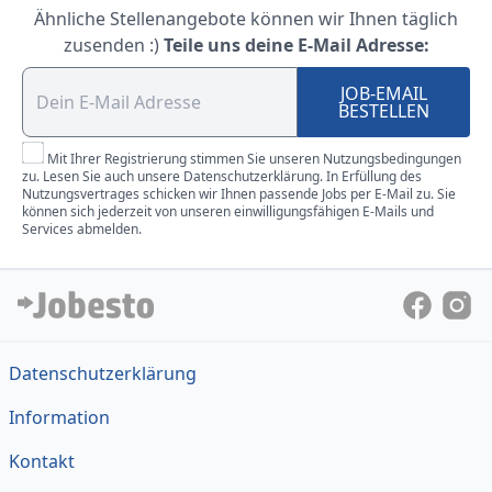
Ähnliche Stellenangebote können wir Ihnen täglich
zusenden :)
Teile uns deine E-Mail Adresse:
JOB-EMAIL
BESTELLEN
Mit Ihrer Registrierung stimmen Sie unseren Nutzungsbedingungen
zu. Lesen Sie auch unsere Datenschutzerklärung. In Erfüllung des
Nutzungsvertrages schicken wir Ihnen passende Jobs per E-Mail zu. Sie
können sich jederzeit von unseren einwilligungsfähigen E-Mails und
Services abmelden.
Datenschutzerklärung
Information
Kontakt