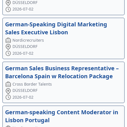
DÜSSELDORF
2026-07-02
German-Speaking Digital Marketing
Sales Executive Lisbon
Nordicrecruiters
DÜSSELDORF
2026-07-02
German Sales Business Representative –
Barcelona Spain w Relocation Package
Cross Border Talents
DÜSSELDORF
2026-07-02
German-speaking Content Moderator in
Lisbon Portugal