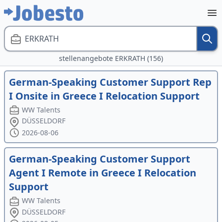
ERKRATH
stellenangebote ERKRATH (156)
German-Speaking Customer Support Rep
I Onsite in Greece I Relocation Support
WW Talents
DÜSSELDORF
2026-08-06
German-Speaking Customer Support
Agent I Remote in Greece I Relocation
Support
WW Talents
DÜSSELDORF