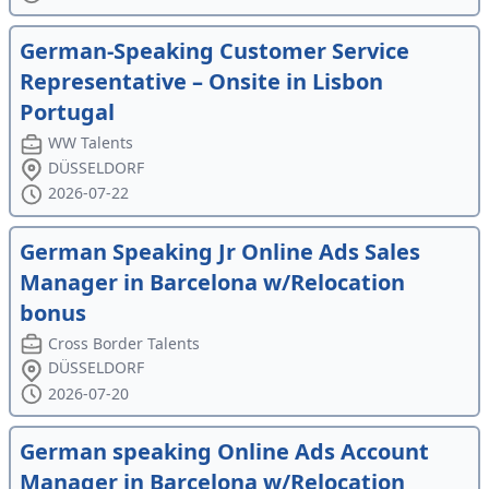
German-Speaking Customer Service
Representative – Onsite in Lisbon
Portugal
WW Talents
DÜSSELDORF
2026-07-22
German Speaking Jr Online Ads Sales
Manager in Barcelona w/Relocation
bonus
Cross Border Talents
DÜSSELDORF
2026-07-20
German speaking Online Ads Account
Manager in Barcelona w/Relocation