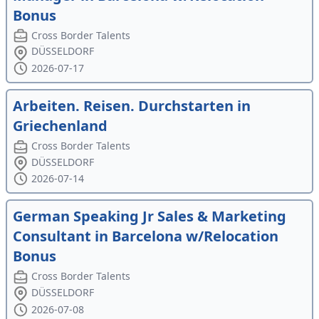
Bonus
Cross Border Talents
DÜSSELDORF
2026-07-17
Arbeiten. Reisen. Durchstarten in
Griechenland
Cross Border Talents
DÜSSELDORF
2026-07-14
German Speaking Jr Sales & Marketing
Consultant in Barcelona w/Relocation
Bonus
Cross Border Talents
DÜSSELDORF
2026-07-08