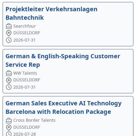
Projektleiter Verkehrsanlagen
Bahntechnik
Searchfour
DÜSSELDORF
2026-07-31
German & English-Speaking Customer
Service Rep
WW Talents
DÜSSELDORF
2026-07-31
German Sales Executive AI Technology
Barcelona with Relocation Package
Cross Border Talents
DÜSSELDORF
2026-07-28