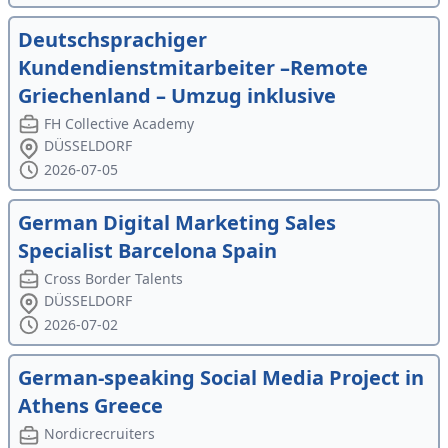
Deutschsprachiger
Kundendienstmitarbeiter –Remote
Griechenland – Umzug inklusive
FH Collective Academy
DÜSSELDORF
2026-07-05
German Digital Marketing Sales
Specialist Barcelona Spain
Cross Border Talents
DÜSSELDORF
2026-07-02
German-speaking Social Media Project in
Athens Greece
Nordicrecruiters