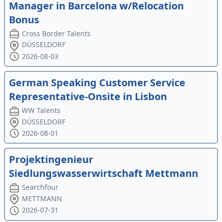
Manager in Barcelona w/Relocation
Bonus
Cross Border Talents
DÜSSELDORF
2026-08-03
German Speaking Customer Service
Representative-Onsite in Lisbon
WW Talents
DÜSSELDORF
2026-08-01
Projektingenieur
Siedlungswasserwirtschaft Mettmann
Searchfour
METTMANN
2026-07-31