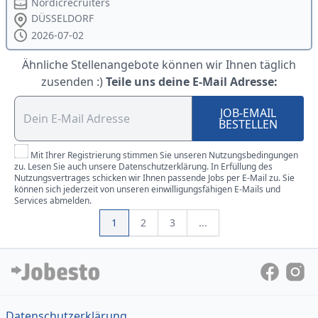
Nordicrecruiters
DÜSSELDORF
2026-07-02
Ähnliche Stellenangebote können wir Ihnen täglich
zusenden :)
Teile uns deine E-Mail Adresse:
JOB-EMAIL
BESTELLEN
Mit Ihrer Registrierung stimmen Sie unseren Nutzungsbedingungen
zu. Lesen Sie auch unsere Datenschutzerklärung. In Erfüllung des
Nutzungsvertrages schicken wir Ihnen passende Jobs per E-Mail zu. Sie
können sich jederzeit von unseren einwilligungsfähigen E-Mails und
Services abmelden.
1
2
3
...
Datenschutzerklärung