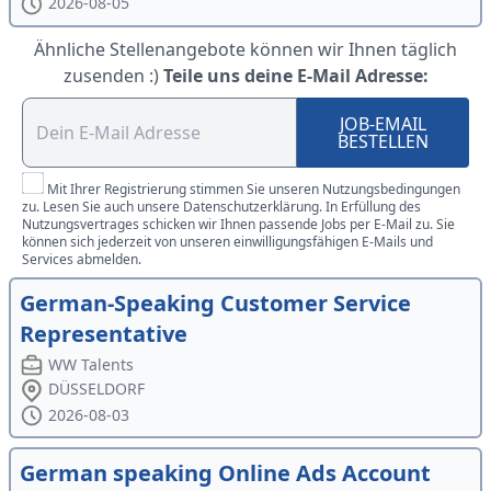
2026-08-05
Ähnliche Stellenangebote können wir Ihnen täglich
zusenden :)
Teile uns deine E-Mail Adresse:
JOB-EMAIL
BESTELLEN
Mit Ihrer Registrierung stimmen Sie unseren Nutzungsbedingungen
zu. Lesen Sie auch unsere Datenschutzerklärung. In Erfüllung des
Nutzungsvertrages schicken wir Ihnen passende Jobs per E-Mail zu. Sie
können sich jederzeit von unseren einwilligungsfähigen E-Mails und
Services abmelden.
German-Speaking Customer Service
Representative
WW Talents
DÜSSELDORF
2026-08-03
German speaking Online Ads Account