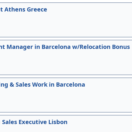
t Athens Greece
t Manager in Barcelona w/Relocation Bonus
ting & Sales Work in Barcelona
Sales Executive Lisbon