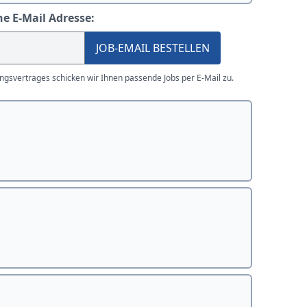
ne E-Mail Adresse:
JOB-EMAIL BESTELLEN
gsvertrages schicken wir Ihnen passende Jobs per E-Mail zu.