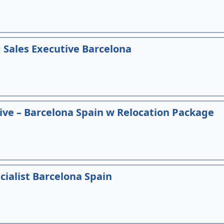
Sales Executive Barcelona
ve – Barcelona Spain w Relocation Package
ialist Barcelona Spain