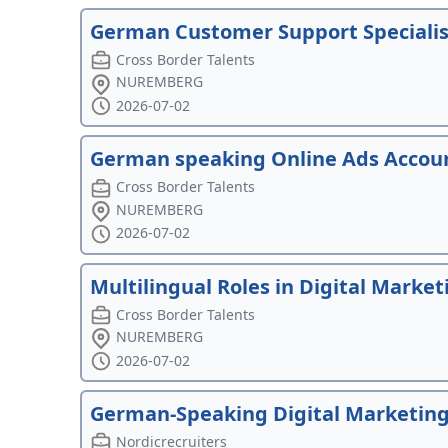
German Customer Support Specialis
Cross Border Talents
NUREMBERG
2026-07-02
German speaking Online Ads Accoun
Cross Border Talents
NUREMBERG
2026-07-02
Multilingual Roles in Digital Marke
Cross Border Talents
NUREMBERG
2026-07-02
German-Speaking Digital Marketing 
Nordicrecruiters