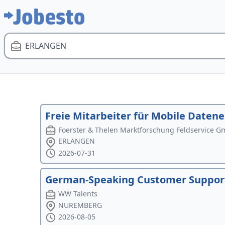
ERLANGEN
Freie Mitarbeiter für Mobile Daten
Foerster & Thelen Marktforschung Feldservice 
ERLANGEN
2026-07-31
German-Speaking Customer Support 
WW Talents
NUREMBERG
2026-08-05