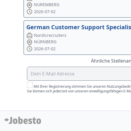
NUREMBERG
2026-07-02
German Customer Support Specialist
Nordicrecruiters
NÜRNBERG
2026-07-02
Ähnliche Stellena
Mit Ihrer Registrierung stimmen Sie unseren Nutzungsbedin
Sie können sich jederzeit von unseren einwilligungsfähigen E-M