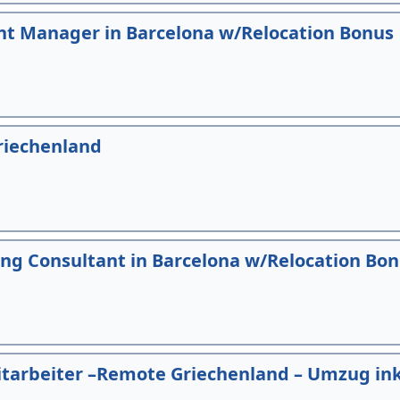
t Manager in Barcelona w/Relocation Bonus
Griechenland
ng Consultant in Barcelona w/Relocation Bo
arbeiter –Remote Griechenland – Umzug ink