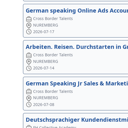
German speaking Online Ads Accoun
Cross Border Talents
NUREMBERG
2026-07-17
Arbeiten. Reisen. Durchstarten in 
Cross Border Talents
NUREMBERG
2026-07-14
German Speaking Jr Sales & Marketi
Cross Border Talents
NUREMBERG
2026-07-08
Deutschsprachiger Kundendienstmit
FH Collective Academy