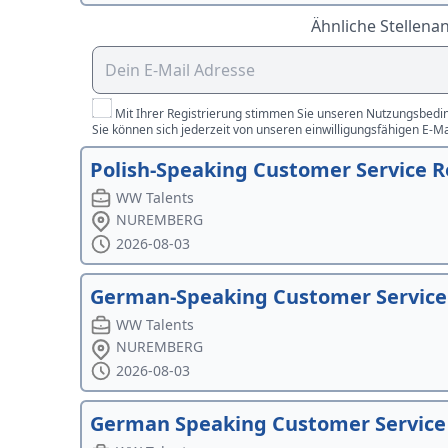
Ähnliche Stellena
Mit Ihrer Registrierung stimmen Sie unseren Nutzungsbedin
Sie können sich jederzeit von unseren einwilligungsfähigen E-M
Polish-Speaking Customer Service 
WW Talents
NUREMBERG
2026-08-03
German-Speaking Customer Service
WW Talents
NUREMBERG
2026-08-03
German Speaking Customer Service 