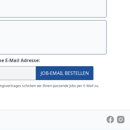
ne E-Mail Adresse:
JOB-EMAIL BESTELLEN
gsvertrages schicken wir Ihnen passende Jobs per E-Mail zu.