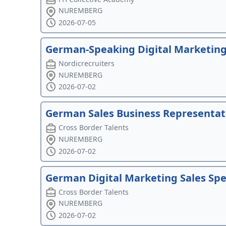
NUREMBERG
2026-07-05
German-Speaking Digital Marketing 
Nordicrecruiters
NUREMBERG
2026-07-02
German Sales Business Representati
Cross Border Talents
NUREMBERG
2026-07-02
German Digital Marketing Sales Spec
Cross Border Talents
NUREMBERG
2026-07-02