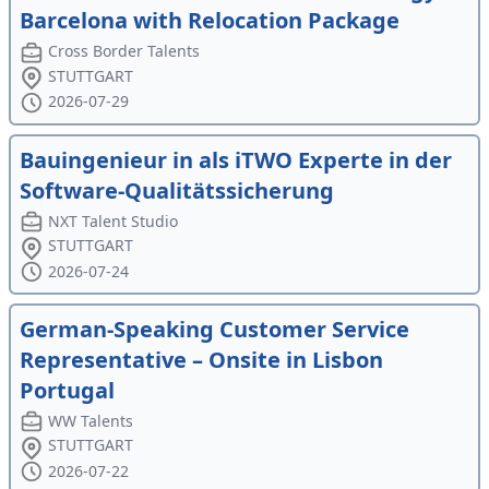
Barcelona with Relocation Package
Cross Border Talents
STUTTGART
2026-07-29
Bauingenieur in als iTWO Experte in der
Software-Qualitätssicherung
NXT Talent Studio
STUTTGART
2026-07-24
German-Speaking Customer Service
Representative – Onsite in Lisbon
Portugal
WW Talents
STUTTGART
2026-07-22