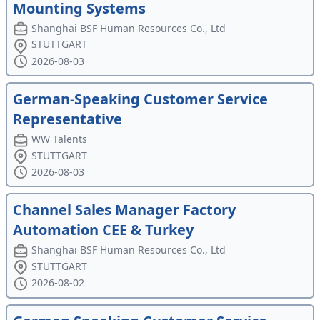
Mounting Systems
Shanghai BSF Human Resources Co., Ltd
STUTTGART
2026-08-03
German-Speaking Customer Service
Representative
WW Talents
STUTTGART
2026-08-03
Channel Sales Manager Factory
Automation CEE & Turkey
Shanghai BSF Human Resources Co., Ltd
STUTTGART
2026-08-02