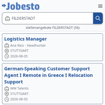
FILDERSTADT
stellenangebote FILDERSTADT (56)
Logistics Manager
Ana Reis - Headhunter
STUTTGART
2026-08-05
German-Speaking Customer Support
Agent I Remote in Greece I Relocation
Support
WW Talents
STUTTGART
2026-08-05