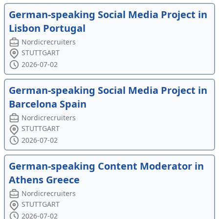
German-speaking Social Media Project in
Lisbon Portugal
Nordicrecruiters
STUTTGART
2026-07-02
German-speaking Social Media Project in
Barcelona Spain
Nordicrecruiters
STUTTGART
2026-07-02
German-speaking Content Moderator in
Athens Greece
Nordicrecruiters
STUTTGART
2026-07-02