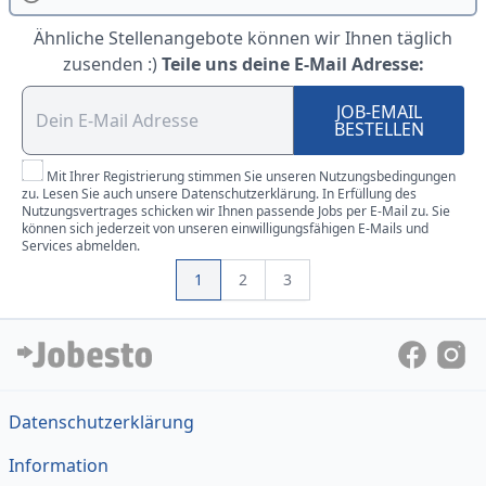
Ähnliche Stellenangebote können wir Ihnen täglich
zusenden :)
Teile uns deine E-Mail Adresse:
JOB-EMAIL
BESTELLEN
Mit Ihrer Registrierung stimmen Sie unseren Nutzungsbedingungen
zu. Lesen Sie auch unsere Datenschutzerklärung. In Erfüllung des
Nutzungsvertrages schicken wir Ihnen passende Jobs per E-Mail zu. Sie
können sich jederzeit von unseren einwilligungsfähigen E-Mails und
Services abmelden.
1
2
3
Datenschutzerklärung
Information