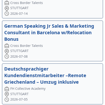
Cross Border Talents
STUTTGART
2026-07-14
German Speaking Jr Sales & Marketing
Consultant in Barcelona w/Relocation
Bonus
Cross Border Talents
STUTTGART
2026-07-08
Deutschsprachiger
Kundendienstmitarbeiter –Remote
Griechenland – Umzug inklusive
FH Collective Academy
STUTTGART
2026-07-05