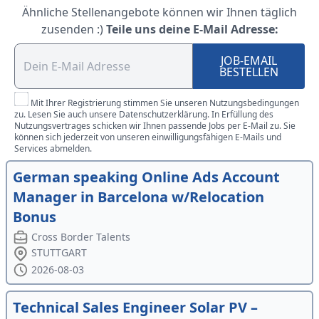
Ähnliche Stellenangebote können wir Ihnen täglich
zusenden :)
Teile uns deine E-Mail Adresse:
JOB-EMAIL
BESTELLEN
Mit Ihrer Registrierung stimmen Sie unseren Nutzungsbedingungen
zu. Lesen Sie auch unsere Datenschutzerklärung. In Erfüllung des
Nutzungsvertrages schicken wir Ihnen passende Jobs per E-Mail zu. Sie
können sich jederzeit von unseren einwilligungsfähigen E-Mails und
Services abmelden.
German speaking Online Ads Account
Manager in Barcelona w/Relocation
Bonus
Cross Border Talents
STUTTGART
2026-08-03
Technical Sales Engineer Solar PV –