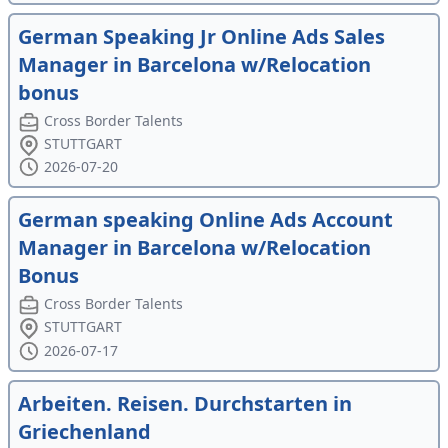
German Speaking Jr Online Ads Sales
Manager in Barcelona w/Relocation
bonus
Cross Border Talents
STUTTGART
2026-07-20
German speaking Online Ads Account
Manager in Barcelona w/Relocation
Bonus
Cross Border Talents
STUTTGART
2026-07-17
Arbeiten. Reisen. Durchstarten in
Griechenland