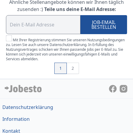
Ähnliche Stellenangebote können wir Ihnen täglich
zusenden :)
Teile uns deine E-Mail Adresse:
JOB-EMAIL
BESTELLEN
Mit Ihrer Registrierung stimmen Sie unseren Nutzungsbedingungen
zu. Lesen Sie auch unsere Datenschutzerklärung. In Erfüllung des
Nutzungsvertrages schicken wir Ihnen passende Jobs per E-Mail zu. Sie
können sich jederzeit von unseren einwilligungsfähigen E-Mails und
Services abmelden.
1
2
Datenschutzerklärung
Information
Kontakt