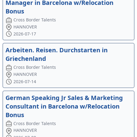
Manager in Barcelona w/Relocation
Bonus
Cross Border Talents
HANNOVER
2026-07-17
Arbeiten. Reisen. Durchstarten in
Griechenland
Cross Border Talents
HANNOVER
2026-07-14
German Speaking Jr Sales & Marketing
Consultant in Barcelona w/Relocation
Bonus
Cross Border Talents
HANNOVER