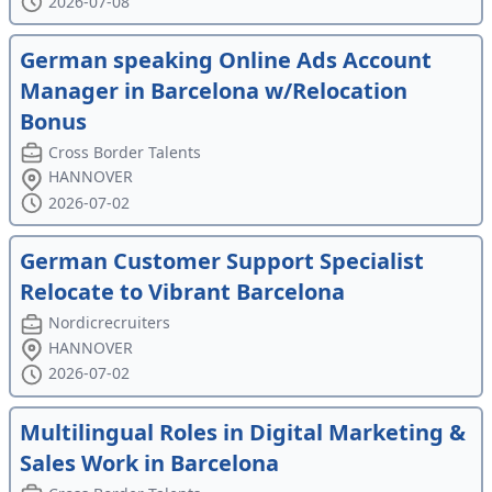
2026-07-08
German speaking Online Ads Account
Manager in Barcelona w/Relocation
Bonus
Cross Border Talents
HANNOVER
2026-07-02
German Customer Support Specialist
Relocate to Vibrant Barcelona
Nordicrecruiters
HANNOVER
2026-07-02
Multilingual Roles in Digital Marketing &
Sales Work in Barcelona