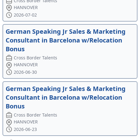
Cross Border Talents
HANNOVER
2026-07-02
German Speaking Jr Sales & Marketing
Consultant in Barcelona w/Relocation
Bonus
Cross Border Talents
HANNOVER
2026-06-30
German Speaking Jr Sales & Marketing
Consultant in Barcelona w/Relocation
Bonus
Cross Border Talents
HANNOVER
2026-06-23