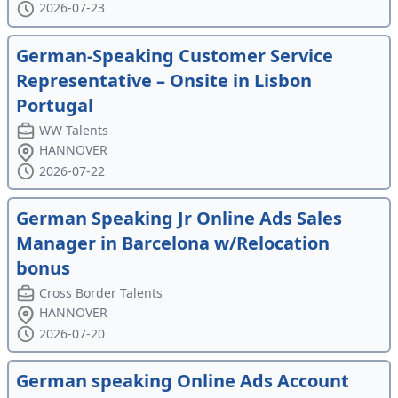
2026-07-23
German-Speaking Customer Service
Representative – Onsite in Lisbon
Portugal
WW Talents
HANNOVER
2026-07-22
German Speaking Jr Online Ads Sales
Manager in Barcelona w/Relocation
bonus
Cross Border Talents
HANNOVER
2026-07-20
German speaking Online Ads Account