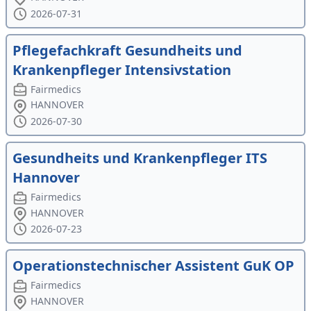
2026-07-31
Pflegefachkraft Gesundheits und
Krankenpfleger Intensivstation
Fairmedics
HANNOVER
2026-07-30
Gesundheits und Krankenpfleger ITS
Hannover
Fairmedics
HANNOVER
2026-07-23
Operationstechnischer Assistent GuK OP
Fairmedics
HANNOVER