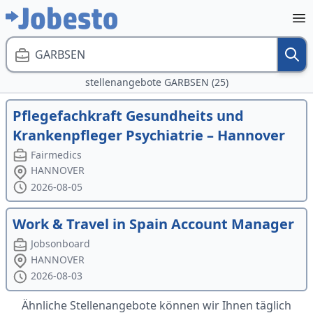
GARBSEN
stellenangebote GARBSEN (25)
Pflegefachkraft Gesundheits und
Krankenpfleger Psychiatrie – Hannover
Fairmedics
HANNOVER
2026-08-05
Work & Travel in Spain Account Manager
Jobsonboard
HANNOVER
2026-08-03
Ähnliche Stellenangebote können wir Ihnen täglich