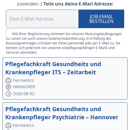
zusenden :)
Teile uns deine E-Mail Adresse:
JOB-EMAIL
BESTELLEN
Mit Ihrer Registrierung stimmen Sie unseren Nutzungsbedingungen
zu. Lesen Sie auch unsere Datenschutzerklärung. In Erfüllung des
Nutzungsvertrages schicken wir Ihnen passende Jobs per E-Mail zu. Sie
können sich jederzeit von unseren einwilligungsfähigen E-Mails und
Services abmelden.
Pflegefachkraft Gesundheits und
Krankenpfleger ITS – Zeitarbeit
Fairmedics
HANNOVER
2026-08-02
Pflegefachkraft Gesundheits und
Krankenpfleger Psychiatrie – Hannover
Fairmedics