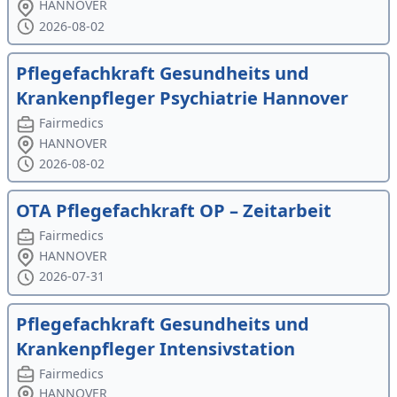
HANNOVER
2026-08-02
Pflegefachkraft Gesundheits und
Krankenpfleger Psychiatrie Hannover
Fairmedics
HANNOVER
2026-08-02
OTA Pflegefachkraft OP – Zeitarbeit
Fairmedics
HANNOVER
2026-07-31
Pflegefachkraft Gesundheits und
Krankenpfleger Intensivstation
Fairmedics
HANNOVER