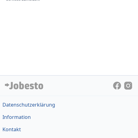
Datenschutzerklärung
Information
Kontakt