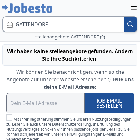
GATTENDORF
stellenangebote GATTENDORF (0)
Wir haben kaine stelleangebote gefunden. Ändern
Sie Ihre Suchkriterien.
Wir können Sie benachrichtigen, wenn solche
Angebote auf unserer Website erscheinen :)
Teile uns
deine E-Mail Adresse:
JOB-EMAIL
BESTELLEN
Mit Ihrer Registrierung stimmen Sie unseren Nutzungsbedingungen
zu. Lesen Sie auch unsere Datenschutzerklärung. In Erfüllung des
Nutzungsvertrages schicken wir Ihnen passende Jobs per E-Mail zu. Sie
können sich jederzeit von unseren einwilligungsfähigen E-Mails und
Services abmelden.