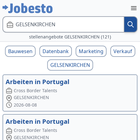
GELSENKIRCHEN
stellenangebote GELSENKIRCHEN (121)
Bauwesen
Datenbank
Marketing
Verkauf
GELSENKIRCHEN
Arbeiten in Portugal
Cross Border Talents
GELSENKIRCHEN
2026-08-08
Arbeiten in Portugal
Cross Border Talents
GELSENKIRCHEN