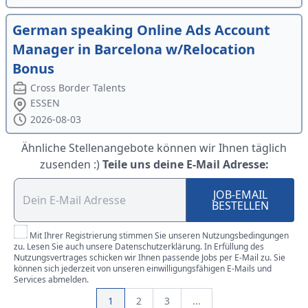
German speaking Online Ads Account
Manager in Barcelona w/Relocation
Bonus
Cross Border Talents
ESSEN
2026-08-03
Ähnliche Stellenangebote können wir Ihnen täglich
zusenden :)
Teile uns deine E-Mail Adresse:
JOB-EMAIL
BESTELLEN
Mit Ihrer Registrierung stimmen Sie unseren Nutzungsbedingungen
zu. Lesen Sie auch unsere Datenschutzerklärung. In Erfüllung des
Nutzungsvertrages schicken wir Ihnen passende Jobs per E-Mail zu. Sie
können sich jederzeit von unseren einwilligungsfähigen E-Mails und
Services abmelden.
1
2
3
...