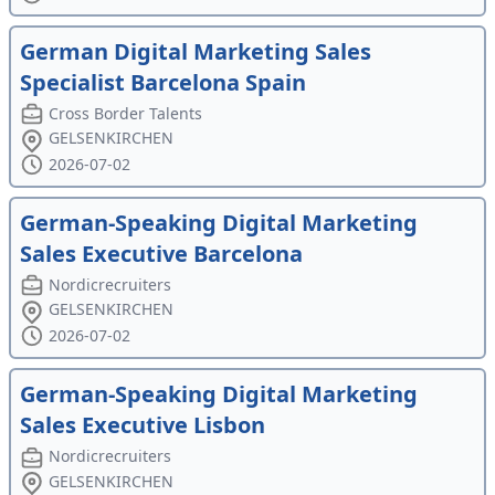
German Digital Marketing Sales
Specialist Barcelona Spain
Cross Border Talents
GELSENKIRCHEN
2026-07-02
German-Speaking Digital Marketing
Sales Executive Barcelona
Nordicrecruiters
GELSENKIRCHEN
2026-07-02
German-Speaking Digital Marketing
Sales Executive Lisbon
Nordicrecruiters
GELSENKIRCHEN