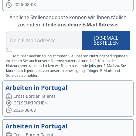
2026-08-08
Ähnliche Stellenangebote können wir Ihnen täglich
zusenden :)
Teile uns deine E-Mail Adresse:
JOB-EMAIL
BESTELLEN
Mit Ihrer Registrierung stimmen Sie unseren Nutzungsbedingungen
zu. Lesen Sie auch unsere Datenschutzerklärung. In Erfüllung des
Nutzungsvertrages schicken wir Ihnen passende Jobs per E-Mail zu. Sie
können sich jederzeit von unseren einwilligungsfähigen E-Mails und
Services abmelden.
Arbeiten in Portugal
Cross Border Talents
GELSENKIRCHEN
2026-08-08
Arbeiten in Portugal
Cross Border Talents