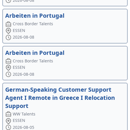
2026-08-08
Arbeiten in Portugal
Cross Border Talents
ESSEN
2026-08-08
Arbeiten in Portugal
Cross Border Talents
ESSEN
2026-08-08
German-Speaking Customer Support
Agent I Remote in Greece I Relocation
Support
WW Talents
ESSEN
2026-08-05