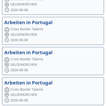
GELSENKIRCHEN
2026-08-08
Arbeiten in Portugal
Cross Border Talents
GELSENKIRCHEN
2026-08-08
Arbeiten in Portugal
Cross Border Talents
GELSENKIRCHEN
2026-08-08
Arbeiten in Portugal
Cross Border Talents
GELSENKIRCHEN
2026-08-08