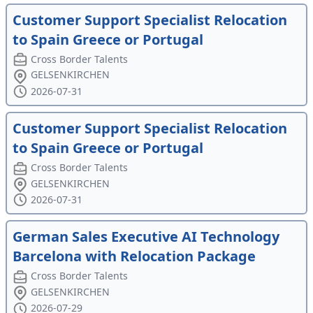
Customer Support Specialist Relocation
to Spain Greece or Portugal
Cross Border Talents
GELSENKIRCHEN
2026-07-31
Customer Support Specialist Relocation
to Spain Greece or Portugal
Cross Border Talents
GELSENKIRCHEN
2026-07-31
German Sales Executive AI Technology
Barcelona with Relocation Package
Cross Border Talents
GELSENKIRCHEN
2026-07-29