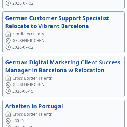
2026-07-02
German Customer Support Specialist
Relocate to Vibrant Barcelona
Nordicrecruiters
GELSENKIRCHEN
2026-07-02
German Digital Marketing Client Success
Manager in Barcelona w Relocation
Cross Border Talents
GELSENKIRCHEN
2026-06-15
Arbeiten in Portugal
Cross Border Talents
ESSEN