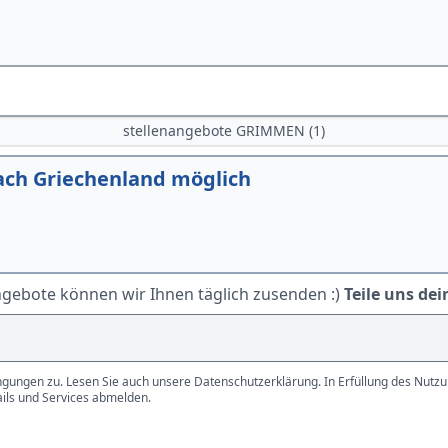
stellenangebote GRIMMEN (1)
ch Griechenland möglich
ngebote können wir Ihnen täglich zusenden :)
Teile uns dei
gungen zu. Lesen Sie auch unsere Datenschutzerklärung. In Erfüllung des Nutzun
ails und Services abmelden.