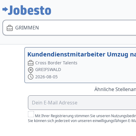
GRIMMEN
Kundendienstmitarbeiter Umzug na
Cross Border Talents
GREIFSWALD
2026-08-05
Ähnliche Stellena
Mit Ihrer Registrierung stimmen Sie unseren Nutzungsbedin
Sie können sich jederzeit von unseren einwilligungsfähigen E-M