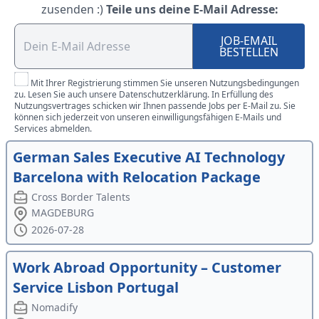
zusenden :)
Teile uns deine E-Mail Adresse:
JOB-EMAIL
BESTELLEN
Mit Ihrer Registrierung stimmen Sie unseren Nutzungsbedingungen
zu. Lesen Sie auch unsere Datenschutzerklärung. In Erfüllung des
Nutzungsvertrages schicken wir Ihnen passende Jobs per E-Mail zu. Sie
können sich jederzeit von unseren einwilligungsfähigen E-Mails und
Services abmelden.
German Sales Executive AI Technology
Barcelona with Relocation Package
Cross Border Talents
MAGDEBURG
2026-07-28
Work Abroad Opportunity – Customer
Service Lisbon Portugal
Nomadify