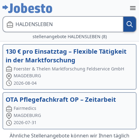
HALDENSLEBEN
stellenangebote HALDENSLEBEN (8)
130 € pro Einsatztag – Flexible Tätigkeit
in der Marktforschung
Foerster & Thelen Marktforschung Feldservice GmbH
MAGDEBURG
2026-08-04
OTA Pflegefachkraft OP – Zeitarbeit
Fairmedics
MAGDEBURG
2026-07-31
Ähnliche Stellenangebote können wir Ihnen täglich