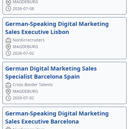
MAGDEBURG
2026-07-08
German-Speaking Digital Marketing
Sales Executive Lisbon
Nordicrecruiters
MAGDEBURG
2026-07-02
German Digital Marketing Sales
Specialist Barcelona Spain
Cross Border Talents
MAGDEBURG
2026-07-02
German-Speaking Digital Marketing
Sales Executive Barcelona