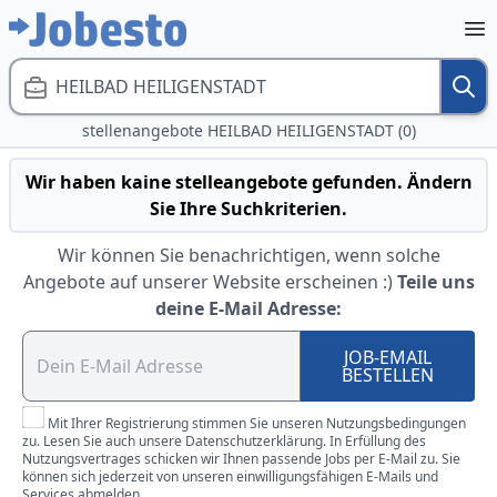
HEILBAD HEILIGENSTADT
stellenangebote HEILBAD HEILIGENSTADT (0)
Wir haben kaine stelleangebote gefunden. Ändern
Sie Ihre Suchkriterien.
Wir können Sie benachrichtigen, wenn solche
Angebote auf unserer Website erscheinen :)
Teile uns
deine E-Mail Adresse:
JOB-EMAIL
BESTELLEN
Mit Ihrer Registrierung stimmen Sie unseren Nutzungsbedingungen
zu. Lesen Sie auch unsere Datenschutzerklärung. In Erfüllung des
Nutzungsvertrages schicken wir Ihnen passende Jobs per E-Mail zu. Sie
können sich jederzeit von unseren einwilligungsfähigen E-Mails und
Services abmelden.