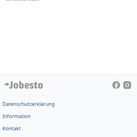
Datenschutzerklärung
Information
Kontakt