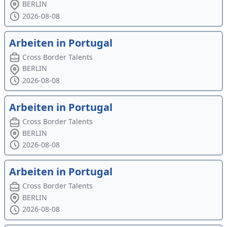
BERLIN
2026-08-08
Arbeiten in Portugal
Cross Border Talents
BERLIN
2026-08-08
Arbeiten in Portugal
Cross Border Talents
BERLIN
2026-08-08
Arbeiten in Portugal
Cross Border Talents
BERLIN
2026-08-08