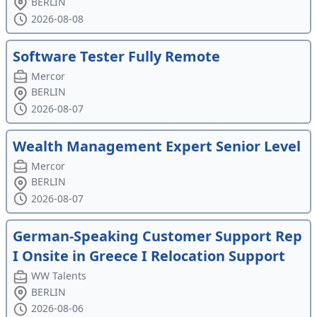
BERLIN
2026-08-08
Software Tester Fully Remote
Mercor
BERLIN
2026-08-07
Wealth Management Expert Senior Level
Mercor
BERLIN
2026-08-07
German-Speaking Customer Support Rep
I Onsite in Greece I Relocation Support
WW Talents
BERLIN
2026-08-06