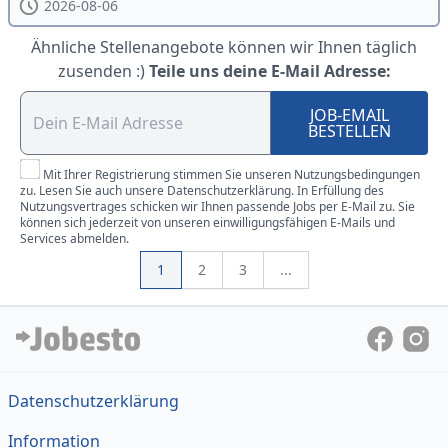
2026-08-06
Ähnliche Stellenangebote können wir Ihnen täglich
zusenden :)
Teile uns deine E-Mail Adresse:
JOB-EMAIL
BESTELLEN
Mit Ihrer Registrierung stimmen Sie unseren Nutzungsbedingungen
zu. Lesen Sie auch unsere Datenschutzerklärung. In Erfüllung des
Nutzungsvertrages schicken wir Ihnen passende Jobs per E-Mail zu. Sie
können sich jederzeit von unseren einwilligungsfähigen E-Mails und
Services abmelden.
1
2
3
...
Datenschutzerklärung
Information