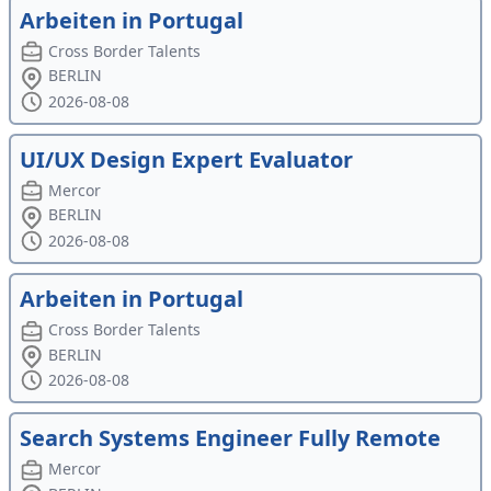
Arbeiten in Portugal
Cross Border Talents
BERLIN
2026-08-08
UI/UX Design Expert Evaluator
Mercor
BERLIN
2026-08-08
Arbeiten in Portugal
Cross Border Talents
BERLIN
2026-08-08
Search Systems Engineer Fully Remote
Mercor