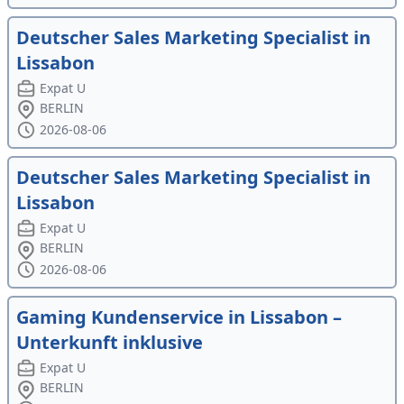
Deutscher Sales Marketing Specialist in
Lissabon
Expat U
BERLIN
2026-08-06
Deutscher Sales Marketing Specialist in
Lissabon
Expat U
BERLIN
2026-08-06
Gaming Kundenservice in Lissabon –
Unterkunft inklusive
Expat U
BERLIN