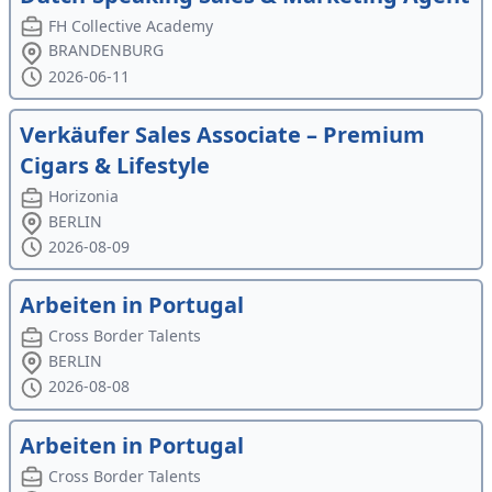
FH Collective Academy
BRANDENBURG
2026-06-11
Verkäufer Sales Associate – Premium
Cigars & Lifestyle
Horizonia
BERLIN
2026-08-09
Arbeiten in Portugal
Cross Border Talents
BERLIN
2026-08-08
Arbeiten in Portugal
Cross Border Talents