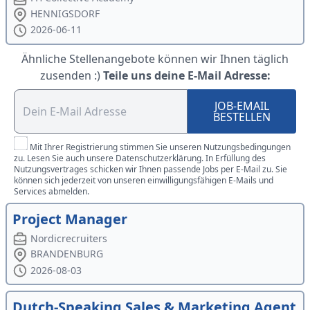
HENNIGSDORF
2026-06-11
Ähnliche Stellenangebote können wir Ihnen täglich
zusenden :)
Teile uns deine E-Mail Adresse:
JOB-EMAIL
BESTELLEN
Mit Ihrer Registrierung stimmen Sie unseren Nutzungsbedingungen
zu. Lesen Sie auch unsere Datenschutzerklärung. In Erfüllung des
Nutzungsvertrages schicken wir Ihnen passende Jobs per E-Mail zu. Sie
können sich jederzeit von unseren einwilligungsfähigen E-Mails und
Services abmelden.
Project Manager
Nordicrecruiters
BRANDENBURG
2026-08-03
Dutch-Speaking Sales & Marketing Agent