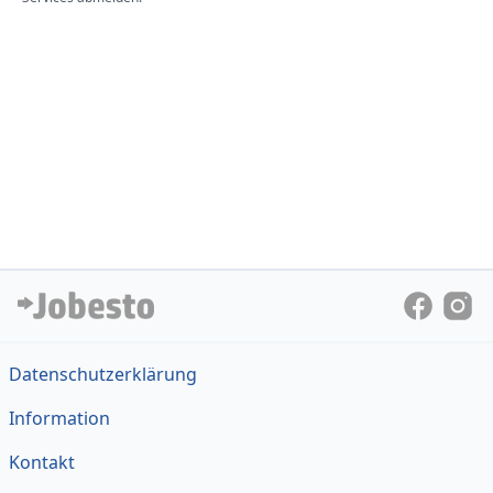
Datenschutzerklärung
Information
Kontakt