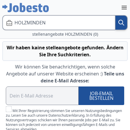
HOLZMINDEN
stellenangebote HOLZMINDEN (0)
Wir haben kaine stelleangebote gefunden. Ändern
Sie Ihre Suchkriterien.
Wir können Sie benachrichtigen, wenn solche
Angebote auf unserer Website erscheinen :)
Teile uns
deine E-Mail Adresse:
JOB-EMAIL
BESTELLEN
Mit Ihrer Registrierung stimmen Sie unseren Nutzungsbedingungen
zu. Lesen Sie auch unsere Datenschutzerklärung. In Erfüllung des
Nutzungsvertrages schicken wir Ihnen passende Jobs per E-Mail zu. Sie
können sich jederzeit von unseren einwilligungsfähigen E-Mails und
Services abmelden.