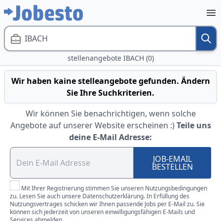
IBACH
stellenangebote IBACH (0)
Wir haben kaine stelleangebote gefunden. Ändern
Sie Ihre Suchkriterien.
Wir können Sie benachrichtigen, wenn solche
Angebote auf unserer Website erscheinen :)
Teile uns
deine E-Mail Adresse:
JOB-EMAIL
BESTELLEN
Mit Ihrer Registrierung stimmen Sie unseren Nutzungsbedingungen
zu. Lesen Sie auch unsere Datenschutzerklärung. In Erfüllung des
Nutzungsvertrages schicken wir Ihnen passende Jobs per E-Mail zu. Sie
können sich jederzeit von unseren einwilligungsfähigen E-Mails und
Services abmelden.