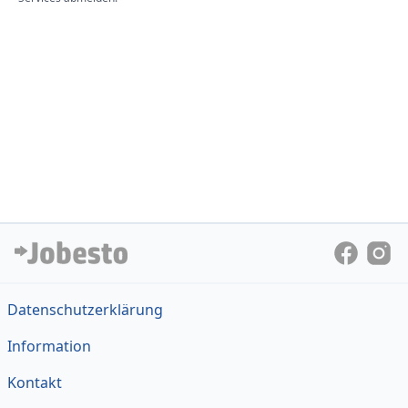
Datenschutzerklärung
Information
Kontakt