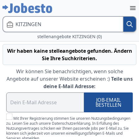
KITZINGEN
stellenangebote KITZINGEN (0)
Wir haben kaine stelleangebote gefunden. Ändern
Sie Ihre Suchkriterien.
Wir können Sie benachrichtigen, wenn solche
Angebote auf unserer Website erscheinen :)
Teile uns
deine E-Mail Adresse:
JOB-EMAIL
BESTELLEN
Mit Ihrer Registrierung stimmen Sie unseren Nutzungsbedingungen
zu. Lesen Sie auch unsere Datenschutzerklärung. In Erfüllung des
Nutzungsvertrages schicken wir Ihnen passende Jobs per E-Mail zu. Sie
können sich jederzeit von unseren einwilligungsfähigen E-Mails und
Services abmelden.