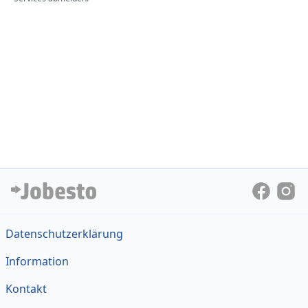
Datenschutzerklärung
Information
Kontakt