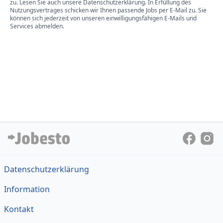
zu. Lesen Sie auch unsere Datenschutzerklärung. In Erfüllung des
Nutzungsvertrages schicken wir Ihnen passende Jobs per E-Mail zu. Sie
können sich jederzeit von unseren einwilligungsfähigen E-Mails und
Services abmelden.
Datenschutzerklärung
Information
Kontakt