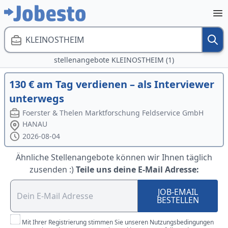
KLEINOSTHEIM
stellenangebote KLEINOSTHEIM (1)
130 € am Tag verdienen – als Interviewer
unterwegs
Foerster & Thelen Marktforschung Feldservice GmbH
HANAU
2026-08-04
Ähnliche Stellenangebote können wir Ihnen täglich
zusenden :)
Teile uns deine E-Mail Adresse:
JOB-EMAIL
BESTELLEN
Mit Ihrer Registrierung stimmen Sie unseren Nutzungsbedingungen