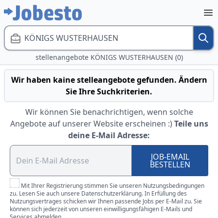
KÖNIGS WUSTERHAUSEN
stellenangebote KÖNIGS WUSTERHAUSEN (0)
Wir haben kaine stelleangebote gefunden. Ändern
Sie Ihre Suchkriterien.
Wir können Sie benachrichtigen, wenn solche
Angebote auf unserer Website erscheinen :)
Teile uns
deine E-Mail Adresse:
JOB-EMAIL
BESTELLEN
Mit Ihrer Registrierung stimmen Sie unseren Nutzungsbedingungen
zu. Lesen Sie auch unsere Datenschutzerklärung. In Erfüllung des
Nutzungsvertrages schicken wir Ihnen passende Jobs per E-Mail zu. Sie
können sich jederzeit von unseren einwilligungsfähigen E-Mails und
Services abmelden.