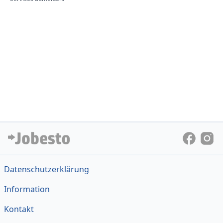
Datenschutzerklärung
Information
Kontakt