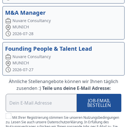
M&A Manager
Nuvare Consultancy
MUNICH
2026-07-28
Founding People & Talent Lead
Nuvare Consultancy
MUNICH
2026-07-27
Ähnliche Stellenangebote können wir Ihnen täglich
zusenden :)
Teile uns deine E-Mail Adresse:
JOB-EMAIL
BESTELLEN
Mit Ihrer Registrierung stimmen Sie unseren Nutzungsbedingungen
zu. Lesen Sie auch unsere Datenschutzerklärung. In Erfüllung des
Nutzungsvertrages schicken wir Ihnen passende Jobs per E-Mail zu. Sie