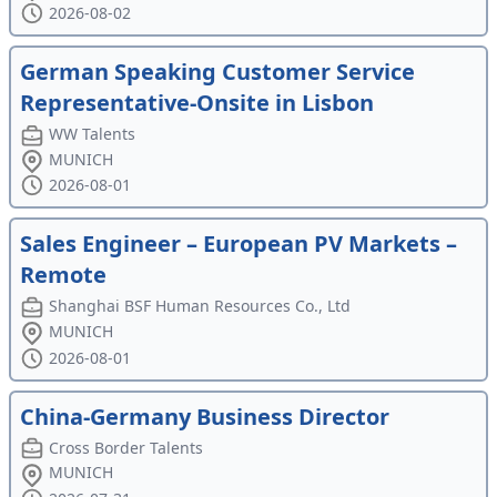
2026-08-02
German Speaking Customer Service
Representative-Onsite in Lisbon
WW Talents
MUNICH
2026-08-01
Sales Engineer – European PV Markets –
Remote
Shanghai BSF Human Resources Co., Ltd
MUNICH
2026-08-01
China-Germany Business Director
Cross Border Talents
MUNICH