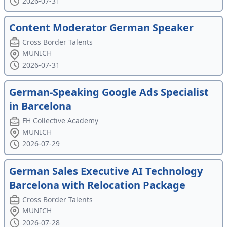
2026-07-31
Content Moderator German Speaker
Cross Border Talents
MUNICH
2026-07-31
German-Speaking Google Ads Specialist
in Barcelona
FH Collective Academy
MUNICH
2026-07-29
German Sales Executive AI Technology
Barcelona with Relocation Package
Cross Border Talents
MUNICH
2026-07-28