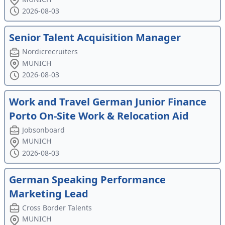
2026-08-03
Senior Talent Acquisition Manager
Nordicrecruiters
MUNICH
2026-08-03
Work and Travel German Junior Finance
Porto On-Site Work & Relocation Aid
Jobsonboard
MUNICH
2026-08-03
German Speaking Performance
Marketing Lead
Cross Border Talents
MUNICH