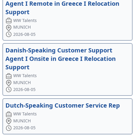
Agent I Remote in Greece I Relocation
Support
WW Talents
MUNICH
2026-08-05
Danish-Speaking Customer Support
Agent I Onsite in Greece I Relocation
Support
WW Talents
MUNICH
2026-08-05
Dutch-Speaking Customer Service Rep
WW Talents
MUNICH
2026-08-05