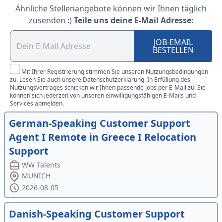
Ähnliche Stellenangebote können wir Ihnen täglich
zusenden :)
Teile uns deine E-Mail Adresse:
JOB-EMAIL
BESTELLEN
Mit Ihrer Registrierung stimmen Sie unseren Nutzungsbedingungen
zu. Lesen Sie auch unsere Datenschutzerklärung. In Erfüllung des
Nutzungsvertrages schicken wir Ihnen passende Jobs per E-Mail zu. Sie
können sich jederzeit von unseren einwilligungsfähigen E-Mails und
Services abmelden.
German-Speaking Customer Support
Agent I Remote in Greece I Relocation
Support
WW Talents
MUNICH
2026-08-05
Danish-Speaking Customer Support