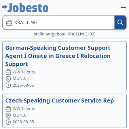
KRAILLING
stellenangebote KRAILLING (92)
German-Speaking Customer Support
Agent I Onsite in Greece I Relocation
Support
WW Talents
MUNICH
2026-08-05
Czech-Speaking Customer Service Rep
WW Talents
MUNICH
2026-08-05