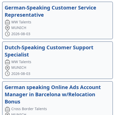
German-Speaking Customer Service
Representative
WW Talents
MUNICH
2026-08-03
Dutch-Speaking Customer Support
Specialist
WW Talents
MUNICH
2026-08-03
German speaking Online Ads Account
Manager in Barcelona w/Relocation
Bonus
Cross Border Talents
MUNICH