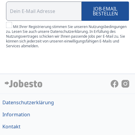
JOB-EMAIL
BESTELLEN
Mit Ihrer Registrierung stimmen Sie unseren Nutzungsbedingungen
zu. Lesen Sie auch unsere Datenschutzerklärung. In Erfüllung des
Nutzungsvertrages schicken wir Ihnen passende Jobs per E-Mail zu. Sie
können sich jederzeit von unseren einwilligungsfähigen E-Mails und
Services abmelden.
Datenschutzerklärung
Information
Kontakt