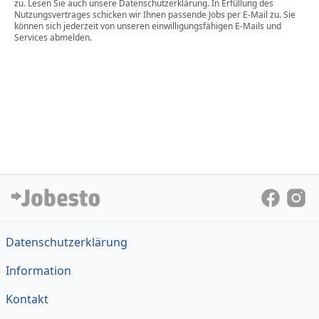
zu. Lesen Sie auch unsere Datenschutzerklärung. In Erfüllung des
Nutzungsvertrages schicken wir Ihnen passende Jobs per E-Mail zu. Sie
können sich jederzeit von unseren einwilligungsfähigen E-Mails und
Services abmelden.
Datenschutzerklärung
Information
Kontakt