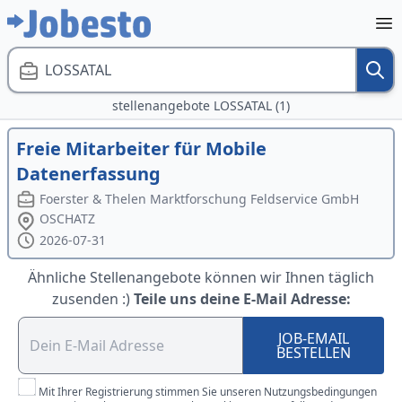
LOSSATAL
stellenangebote LOSSATAL (1)
Freie Mitarbeiter für Mobile
Datenerfassung
Foerster & Thelen Marktforschung Feldservice GmbH
OSCHATZ
2026-07-31
Ähnliche Stellenangebote können wir Ihnen täglich
zusenden :)
Teile uns deine E-Mail Adresse:
JOB-EMAIL
BESTELLEN
Mit Ihrer Registrierung stimmen Sie unseren Nutzungsbedingungen