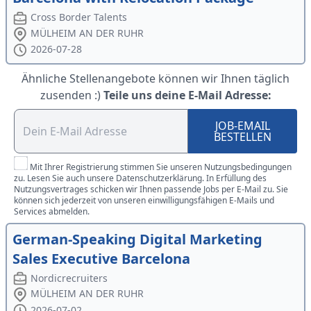
Cross Border Talents
MÜLHEIM AN DER RUHR
2026-07-28
Ähnliche Stellenangebote können wir Ihnen täglich
zusenden :)
Teile uns deine E-Mail Adresse:
JOB-EMAIL
BESTELLEN
Mit Ihrer Registrierung stimmen Sie unseren Nutzungsbedingungen
zu. Lesen Sie auch unsere Datenschutzerklärung. In Erfüllung des
Nutzungsvertrages schicken wir Ihnen passende Jobs per E-Mail zu. Sie
können sich jederzeit von unseren einwilligungsfähigen E-Mails und
Services abmelden.
German-Speaking Digital Marketing
Sales Executive Barcelona
Nordicrecruiters
MÜLHEIM AN DER RUHR
2026-07-02