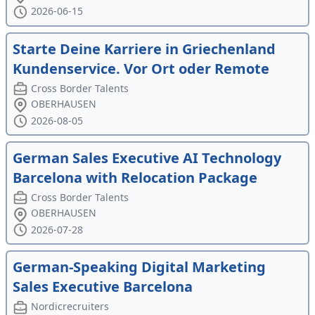
2026-06-15
Starte Deine Karriere in Griechenland
Kundenservice. Vor Ort oder Remote
Cross Border Talents
OBERHAUSEN
2026-08-05
German Sales Executive AI Technology
Barcelona with Relocation Package
Cross Border Talents
OBERHAUSEN
2026-07-28
German-Speaking Digital Marketing
Sales Executive Barcelona
Nordicrecruiters