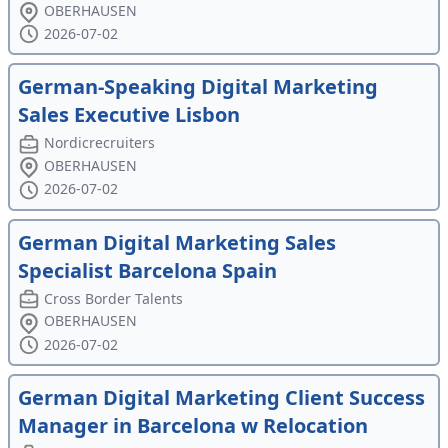
OBERHAUSEN
2026-07-02
German-Speaking Digital Marketing
Sales Executive Lisbon
Nordicrecruiters
OBERHAUSEN
2026-07-02
German Digital Marketing Sales
Specialist Barcelona Spain
Cross Border Talents
OBERHAUSEN
2026-07-02
German Digital Marketing Client Success
Manager in Barcelona w Relocation