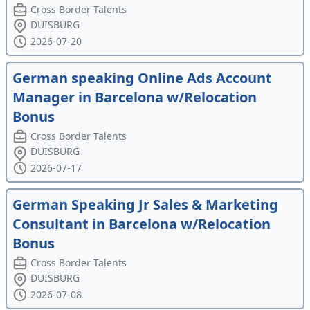
Cross Border Talents
DUISBURG
2026-07-20
German speaking Online Ads Account
Manager in Barcelona w/Relocation
Bonus
Cross Border Talents
DUISBURG
2026-07-17
German Speaking Jr Sales & Marketing
Consultant in Barcelona w/Relocation
Bonus
Cross Border Talents
DUISBURG
2026-07-08