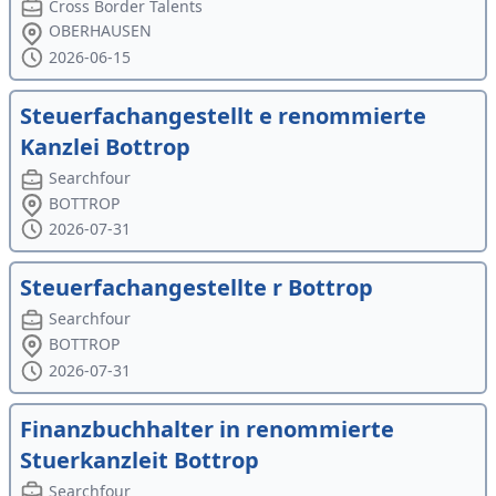
Cross Border Talents
OBERHAUSEN
2026-06-15
Steuerfachangestellt e renommierte
Kanzlei Bottrop
Searchfour
BOTTROP
2026-07-31
Steuerfachangestellte r Bottrop
Searchfour
BOTTROP
2026-07-31
Finanzbuchhalter in renommierte
Stuerkanzleit Bottrop
Searchfour