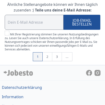
Ähnliche Stellenangebote können wir Ihnen täglich
zusenden :)
Teile uns deine E-Mail Adresse:
JOB-EMAIL
BESTELLEN
Mit Ihrer Registrierung stimmen Sie unseren Nutzungsbedingungen
zu. Lesen Sie auch unsere Datenschutzerklärung. In Erfüllung des
Nutzungsvertrages schicken wir Ihnen passende Jobs per E-Mail zu. Sie
können sich jederzeit von unseren einwilligungsfähigen E-Mails und
Services abmelden.
1
2
3
...
Datenschutzerklärung
Information