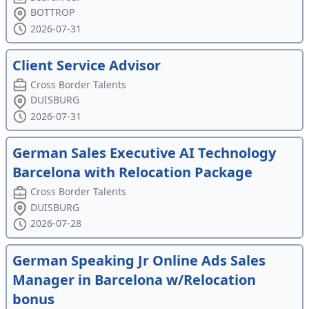
BOTTROP
2026-07-31
Client Service Advisor
Cross Border Talents
DUISBURG
2026-07-31
German Sales Executive AI Technology
Barcelona with Relocation Package
Cross Border Talents
DUISBURG
2026-07-28
German Speaking Jr Online Ads Sales
Manager in Barcelona w/Relocation
bonus