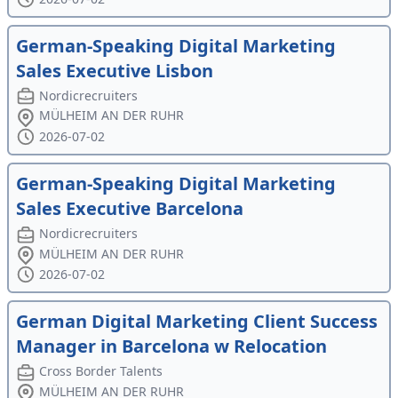
German-Speaking Digital Marketing
Sales Executive Lisbon
Nordicrecruiters
MÜLHEIM AN DER RUHR
2026-07-02
German-Speaking Digital Marketing
Sales Executive Barcelona
Nordicrecruiters
MÜLHEIM AN DER RUHR
2026-07-02
German Digital Marketing Client Success
Manager in Barcelona w Relocation
Cross Border Talents
MÜLHEIM AN DER RUHR