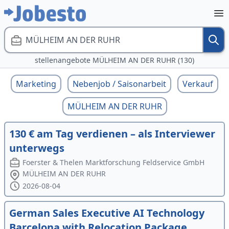
MÜLHEIM AN DER RUHR
stellenangebote MÜLHEIM AN DER RUHR (130)
Marketing
Nebenjob / Saisonarbeit
Verkauf
MÜLHEIM AN DER RUHR
130 € am Tag verdienen – als Interviewer
unterwegs
Foerster & Thelen Marktforschung Feldservice GmbH
MÜLHEIM AN DER RUHR
2026-08-04
German Sales Executive AI Technology
Barcelona with Relocation Package