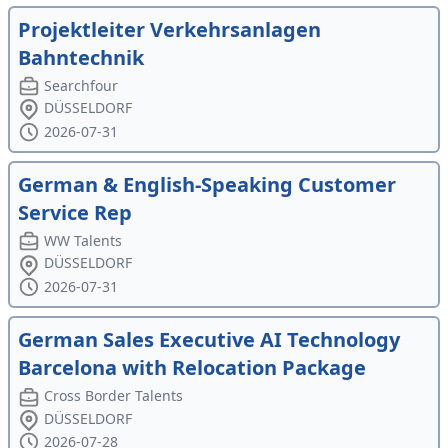
Projektleiter Verkehrsanlagen
Bahntechnik
Searchfour
DÜSSELDORF
2026-07-31
German & English-Speaking Customer
Service Rep
WW Talents
DÜSSELDORF
2026-07-31
German Sales Executive AI Technology
Barcelona with Relocation Package
Cross Border Talents
DÜSSELDORF
2026-07-28