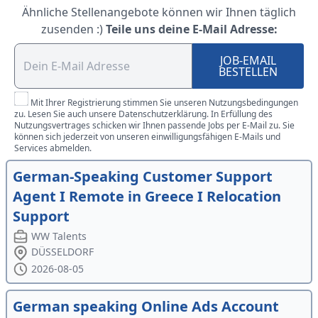
Ähnliche Stellenangebote können wir Ihnen täglich
zusenden :)
Teile uns deine E-Mail Adresse:
JOB-EMAIL
BESTELLEN
Mit Ihrer Registrierung stimmen Sie unseren Nutzungsbedingungen
zu. Lesen Sie auch unsere Datenschutzerklärung. In Erfüllung des
Nutzungsvertrages schicken wir Ihnen passende Jobs per E-Mail zu. Sie
können sich jederzeit von unseren einwilligungsfähigen E-Mails und
Services abmelden.
German-Speaking Customer Support
Agent I Remote in Greece I Relocation
Support
WW Talents
DÜSSELDORF
2026-08-05
German speaking Online Ads Account