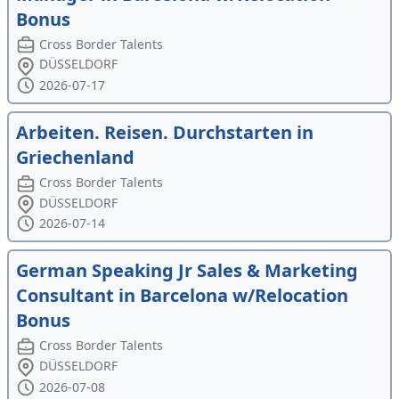
Bonus
Cross Border Talents
DÜSSELDORF
2026-07-17
Arbeiten. Reisen. Durchstarten in
Griechenland
Cross Border Talents
DÜSSELDORF
2026-07-14
German Speaking Jr Sales & Marketing
Consultant in Barcelona w/Relocation
Bonus
Cross Border Talents
DÜSSELDORF
2026-07-08