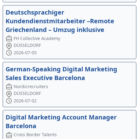
Deutschsprachiger
Kundendienstmitarbeiter –Remote
Griechenland – Umzug inklusive
FH Collective Academy
DÜSSELDORF
2026-07-05
German-Speaking Digital Marketing
Sales Executive Barcelona
Nordicrecruiters
DÜSSELDORF
2026-07-02
Digital Marketing Account Manager
Barcelona
Cross Border Talents