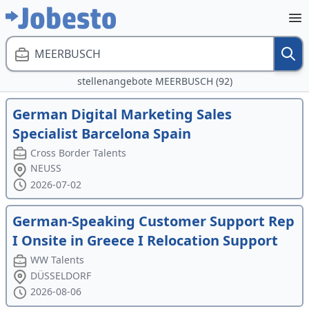
MEERBUSCH
stellenangebote MEERBUSCH (92)
German Digital Marketing Sales
Specialist Barcelona Spain
Cross Border Talents
NEUSS
2026-07-02
German-Speaking Customer Support Rep
I Onsite in Greece I Relocation Support
WW Talents
DÜSSELDORF
2026-08-06