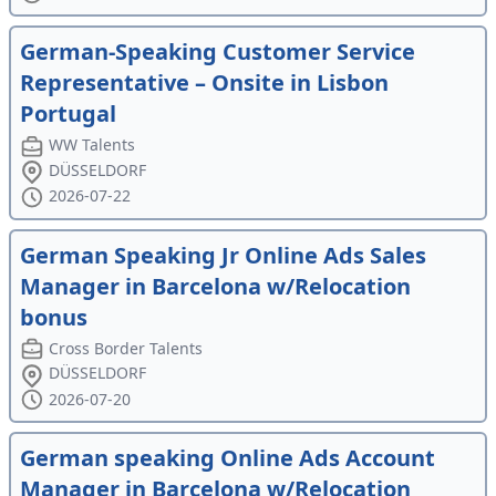
German-Speaking Customer Service
Representative – Onsite in Lisbon
Portugal
WW Talents
DÜSSELDORF
2026-07-22
German Speaking Jr Online Ads Sales
Manager in Barcelona w/Relocation
bonus
Cross Border Talents
DÜSSELDORF
2026-07-20
German speaking Online Ads Account
Manager in Barcelona w/Relocation