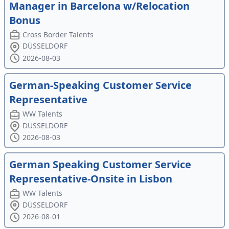
Manager in Barcelona w/Relocation
Bonus
Cross Border Talents
DÜSSELDORF
2026-08-03
German-Speaking Customer Service
Representative
WW Talents
DÜSSELDORF
2026-08-03
German Speaking Customer Service
Representative-Onsite in Lisbon
WW Talents
DÜSSELDORF
2026-08-01