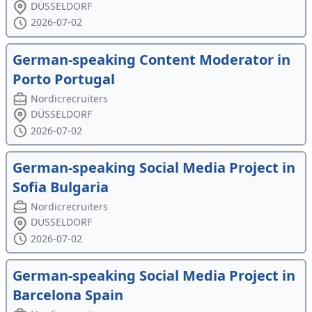
DÜSSELDORF
2026-07-02
German-speaking Content Moderator in
Porto Portugal
Nordicrecruiters
DÜSSELDORF
2026-07-02
German-speaking Social Media Project in
Sofia Bulgaria
Nordicrecruiters
DÜSSELDORF
2026-07-02
German-speaking Social Media Project in
Barcelona Spain