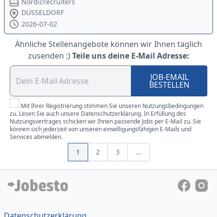
Nordicrecruiters
DÜSSELDORF
2026-07-02
Ähnliche Stellenangebote können wir Ihnen täglich
zusenden :)
Teile uns deine E-Mail Adresse:
JOB-EMAIL
BESTELLEN
Mit Ihrer Registrierung stimmen Sie unseren Nutzungsbedingungen
zu. Lesen Sie auch unsere Datenschutzerklärung. In Erfüllung des
Nutzungsvertrages schicken wir Ihnen passende Jobs per E-Mail zu. Sie
können sich jederzeit von unseren einwilligungsfähigen E-Mails und
Services abmelden.
1
2
3
...
Datenschutzerklärung