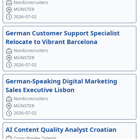
Nordicrecruiters
MÜNSTER
2026-07-02
German Customer Support Specialist
Relocate to Vibrant Barcelona
Nordicrecruiters
MÜNSTER
2026-07-02
German-Speaking Digital Marketing
Sales Executive Lisbon
Nordicrecruiters
MÜNSTER
2026-07-02
AI Content Quality Analyst Croatian
Cross Border Talents