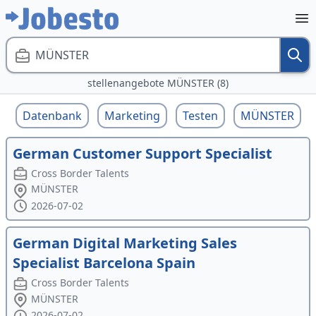
MÜNSTER
stellenangebote MÜNSTER (8)
Datenbank
Marketing
Testen
MÜNSTER
German Customer Support Specialist
Cross Border Talents
MÜNSTER
2026-07-02
German Digital Marketing Sales
Specialist Barcelona Spain
Cross Border Talents
MÜNSTER
2026-07-02