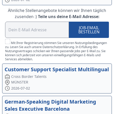
Ähnliche Stellenangebote können wir Ihnen täglich
zusenden :)
Teile uns deine E-Mail Adresse:
JOB-EMAIL
BESTELLEN
Mit Ihrer Registrierung stimmen Sie unseren Nutzungsbedingungen
zu. Lesen Sie auch unsere Datenschutzerklärung. In Erfüllung des
Nutzungsvertrages schicken wir Ihnen passende Jobs per E-Mail zu. Sie
können sich jederzeit von unseren einwilligungsfähigen E-Mails und
Services abmelden.
Customer Support Specialist Multilingual
Cross Border Talents
MÜNSTER
2026-07-02
German-Speaking Digital Marketing
Sales Executive Barcelona