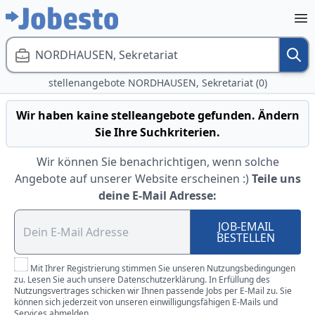
NORDHAUSEN, Sekretariat
stellenangebote NORDHAUSEN, Sekretariat (0)
Wir haben kaine stelleangebote gefunden. Ändern
Sie Ihre Suchkriterien.
Wir können Sie benachrichtigen, wenn solche
Angebote auf unserer Website erscheinen :)
Teile uns
deine E-Mail Adresse:
JOB-EMAIL
BESTELLEN
Mit Ihrer Registrierung stimmen Sie unseren Nutzungsbedingungen
zu. Lesen Sie auch unsere Datenschutzerklärung. In Erfüllung des
Nutzungsvertrages schicken wir Ihnen passende Jobs per E-Mail zu. Sie
können sich jederzeit von unseren einwilligungsfähigen E-Mails und
Services abmelden.