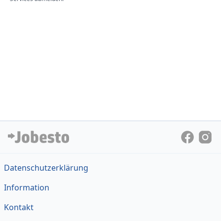
Datenschutzerklärung
Information
Kontakt