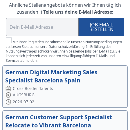
Ähnliche Stellenangebote können wir Ihnen täglich
zusenden :)
Teile uns deine E-Mail Adresse:
JOB-EMAIL
BESTELLEN
Mit Ihrer Registrierung stimmen Sie unseren Nutzungsbedingungen
zu. Lesen Sie auch unsere Datenschutzerklärung. In Erfüllung des
Nutzungsvertrages schicken wir Ihnen passende Jobs per E-Mail zu. Sie
können sich jederzeit von unseren einwilligungsfähigen E-Mails und
Services abmelden.
German Digital Marketing Sales
Specialist Barcelona Spain
Cross Border Talents
AUGSBURG
2026-07-02
German Customer Support Specialist
Relocate to Vibrant Barcelona