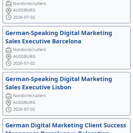
Nordicrecruiters
AUGSBURG
2026-07-02
German-Speaking Digital Marketing
Sales Executive Barcelona
Nordicrecruiters
AUGSBURG
2026-07-02
German-Speaking Digital Marketing
Sales Executive Lisbon
Nordicrecruiters
AUGSBURG
2026-07-02
German Digital Marketing Client Success