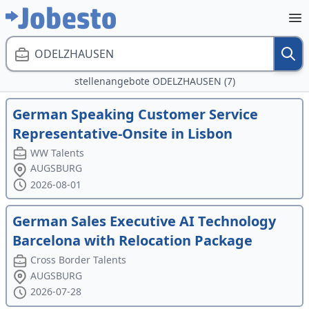
ODELZHAUSEN
stellenangebote ODELZHAUSEN (7)
German Speaking Customer Service
Representative-Onsite in Lisbon
WW Talents
AUGSBURG
2026-08-01
German Sales Executive AI Technology
Barcelona with Relocation Package
Cross Border Talents
AUGSBURG
2026-07-28