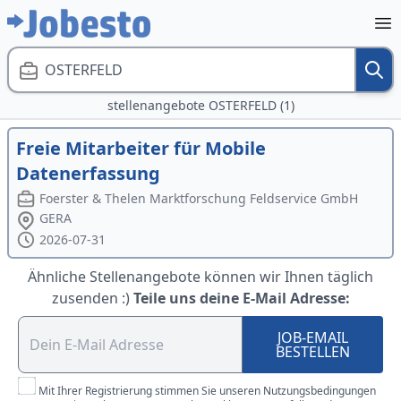
OSTERFELD
stellenangebote OSTERFELD (1)
Freie Mitarbeiter für Mobile
Datenerfassung
Foerster & Thelen Marktforschung Feldservice GmbH
GERA
2026-07-31
Ähnliche Stellenangebote können wir Ihnen täglich
zusenden :)
Teile uns deine E-Mail Adresse:
JOB-EMAIL
BESTELLEN
Mit Ihrer Registrierung stimmen Sie unseren Nutzungsbedingungen