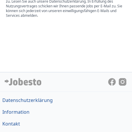
zu. Lesen Sie auch unsere Datenschutzerklärung. In Erfüllung des
Nutzungsvertrages schicken wir Ihnen passende Jobs per E-Mail zu. Sie
können sich jederzeit von unseren einwilligungsfähigen E-Mails und
Services abmelden.
Datenschutzerklärung
Information
Kontakt