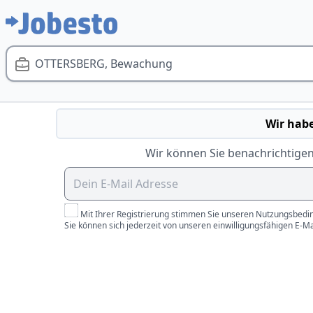
OTTERSBERG, Bewachung
Wir habe
Wir können Sie benachrichtigen
Mit Ihrer Registrierung stimmen Sie unseren Nutzungsbedin
Sie können sich jederzeit von unseren einwilligungsfähigen E-M