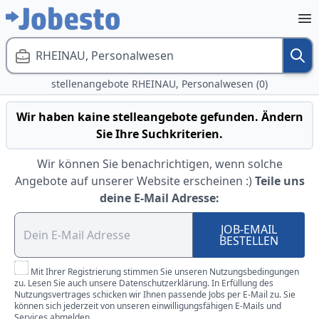
RHEINAU, Personalwesen
stellenangebote RHEINAU, Personalwesen (0)
Wir haben kaine stelleangebote gefunden. Ändern
Sie Ihre Suchkriterien.
Wir können Sie benachrichtigen, wenn solche
Angebote auf unserer Website erscheinen :)
Teile uns
deine E-Mail Adresse:
JOB-EMAIL
BESTELLEN
Mit Ihrer Registrierung stimmen Sie unseren Nutzungsbedingungen
zu. Lesen Sie auch unsere Datenschutzerklärung. In Erfüllung des
Nutzungsvertrages schicken wir Ihnen passende Jobs per E-Mail zu. Sie
können sich jederzeit von unseren einwilligungsfähigen E-Mails und
Services abmelden.