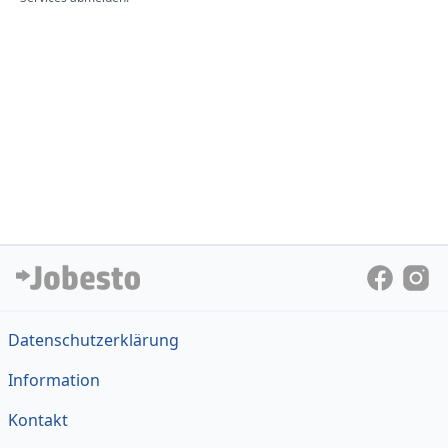
Datenschutzerklärung
Information
Kontakt