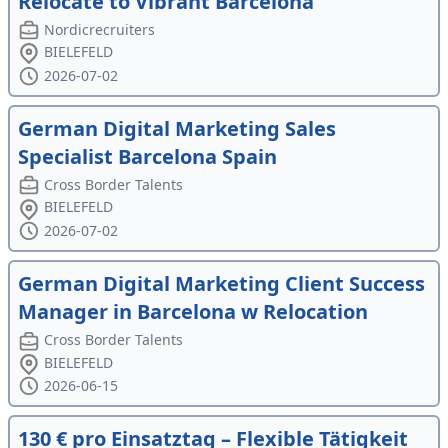
Relocate to Vibrant Barcelona
Nordicrecruiters
BIELEFELD
2026-07-02
German Digital Marketing Sales
Specialist Barcelona Spain
Cross Border Talents
BIELEFELD
2026-07-02
German Digital Marketing Client Success
Manager in Barcelona w Relocation
Cross Border Talents
BIELEFELD
2026-06-15
130 € pro Einsatztag – Flexible Tätigkeit