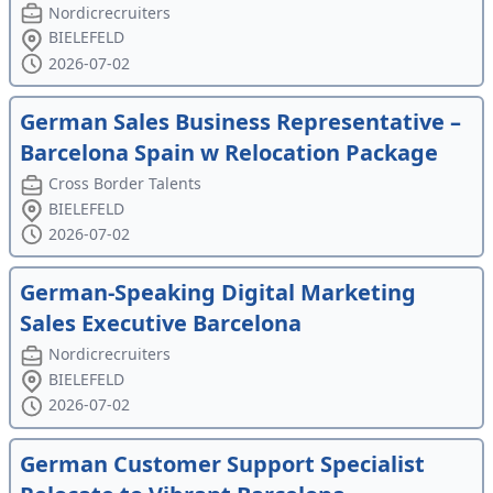
Nordicrecruiters
BIELEFELD
2026-07-02
German Sales Business Representative –
Barcelona Spain w Relocation Package
Cross Border Talents
BIELEFELD
2026-07-02
German-Speaking Digital Marketing
Sales Executive Barcelona
Nordicrecruiters
BIELEFELD
2026-07-02
German Customer Support Specialist