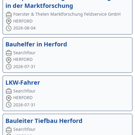
in der Marktforschung
Foerster & Thelen Marktforschung Feldservice GmbH
HERFORD
2026-08-04
Bauhelfer in Herford
Searchfour
HERFORD
2026-07-31
LKW-Fahrer
Searchfour
HERFORD
2026-07-31
Bauleiter Tiefbau Herford
Searchfour