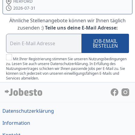
HERFORD
2026-07-31
Ähnliche Stellenangebote können wir Ihnen täglich
zusenden :)
Teile uns deine E-Mail Adresse:
JOB-EMAIL
BESTELLEN
Mit Ihrer Registrierung stimmen Sie unseren Nutzungsbedingungen
zu. Lesen Sie auch unsere Datenschutzerklärung. In Erfüllung des
Nutzungsvertrages schicken wir Ihnen passende Jobs per E-Mail zu. Sie
können sich jederzeit von unseren einwilligungsfähigen E-Mails und
Services abmelden.
Datenschutzerklärung
Information