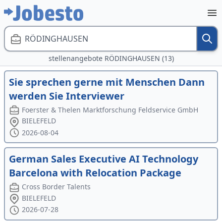
RÖDINGHAUSEN
stellenangebote RÖDINGHAUSEN (13)
Sie sprechen gerne mit Menschen Dann
werden Sie Interviewer
Foerster & Thelen Marktforschung Feldservice GmbH
BIELEFELD
2026-08-04
German Sales Executive AI Technology
Barcelona with Relocation Package
Cross Border Talents
BIELEFELD
2026-07-28