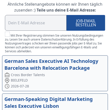
Ähnliche Stellenangebote können wir Ihnen täglich
zusenden :)
Teile uns deine E-Mail Adresse:
JOB-EMAIL
BESTELLEN
Mit Ihrer Registrierung stimmen Sie unseren Nutzungsbedingungen
zu. Lesen Sie auch unsere Datenschutzerklärung. In Erfüllung des
Nutzungsvertrages schicken wir Ihnen passende Jobs per E-Mail zu. Sie
können sich jederzeit von unseren einwilligungsfähigen E-Mails und
Services abmelden.
German Sales Executive AI Technology
Barcelona with Relocation Package
Cross Border Talents
BIELEFELD
2026-07-28
German-Speaking Digital Marketing
Sales Executive Lisbon