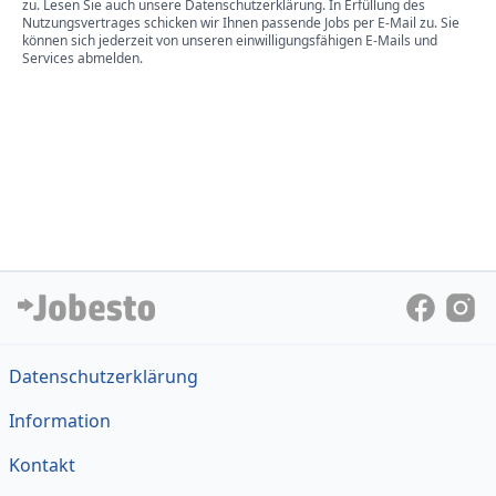
zu. Lesen Sie auch unsere Datenschutzerklärung. In Erfüllung des
Nutzungsvertrages schicken wir Ihnen passende Jobs per E-Mail zu. Sie
können sich jederzeit von unseren einwilligungsfähigen E-Mails und
Services abmelden.
Datenschutzerklärung
Information
Kontakt