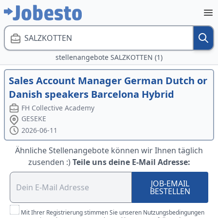
SALZKOTTEN
stellenangebote SALZKOTTEN (1)
Sales Account Manager German Dutch or
Danish speakers Barcelona Hybrid
FH Collective Academy
GESEKE
2026-06-11
Ähnliche Stellenangebote können wir Ihnen täglich
zusenden :)
Teile uns deine E-Mail Adresse:
JOB-EMAIL
BESTELLEN
Mit Ihrer Registrierung stimmen Sie unseren Nutzungsbedingungen