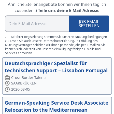
Ähnliche Stellenangebote können wir Ihnen täglich
zusenden :)
Teile uns deine E-Mail Adresse:
JOB-EMAIL
BESTELLEN
Mit Ihrer Registrierung stimmen Sie unseren Nutzungsbedingungen
zu. Lesen Sie auch unsere Datenschutzerklärung. In Erfüllung des
Nutzungsvertrages schicken wir Ihnen passende Jobs per E-Mail zu. Sie
können sich jederzeit von unseren einwilligungsfähigen E-Mails und
Services abmelden.
Deutschsprachiger Spezialist für
technischen Support – Lissabon Portugal
Cross Border Talents
SAARBRÜCKEN
2026-08-05
German-Speaking Service Desk Associate
Relocation to the Mediterranean