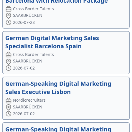
Barcelona with Relocation Package
Cross Border Talents
SAARBRÜCKEN
2026-07-28
German Digital Marketing Sales
Specialist Barcelona Spain
Cross Border Talents
SAARBRÜCKEN
2026-07-02
German-Speaking Digital Marketing
Sales Executive Lisbon
Nordicrecruiters
SAARBRÜCKEN
2026-07-02
German-Speaking Digital Marketing