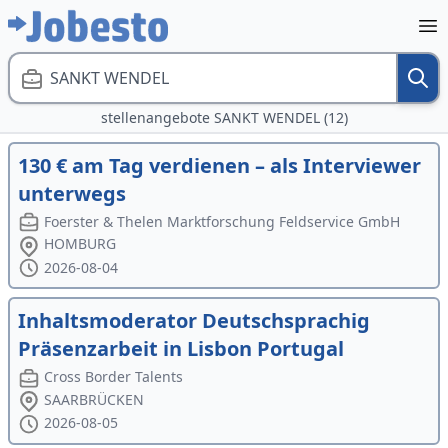
SANKT WENDEL
stellenangebote SANKT WENDEL (12)
130 € am Tag verdienen – als Interviewer
unterwegs
Foerster & Thelen Marktforschung Feldservice GmbH
HOMBURG
2026-08-04
Inhaltsmoderator Deutschsprachig
Präsenzarbeit in Lisbon Portugal
Cross Border Talents
SAARBRÜCKEN
2026-08-05