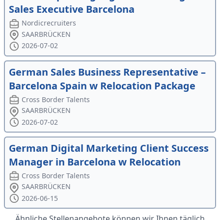
Sales Executive Barcelona
Nordicrecruiters
SAARBRÜCKEN
2026-07-02
German Sales Business Representative –
Barcelona Spain w Relocation Package
Cross Border Talents
SAARBRÜCKEN
2026-07-02
German Digital Marketing Client Success
Manager in Barcelona w Relocation
Cross Border Talents
SAARBRÜCKEN
2026-06-15
Ähnliche Stellenangebote können wir Ihnen täglich