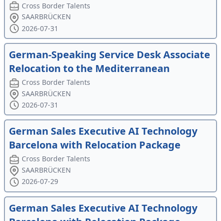
Cross Border Talents
SAARBRÜCKEN
2026-07-31
German-Speaking Service Desk Associate
Relocation to the Mediterranean
Cross Border Talents
SAARBRÜCKEN
2026-07-31
German Sales Executive AI Technology
Barcelona with Relocation Package
Cross Border Talents
SAARBRÜCKEN
2026-07-29
German Sales Executive AI Technology