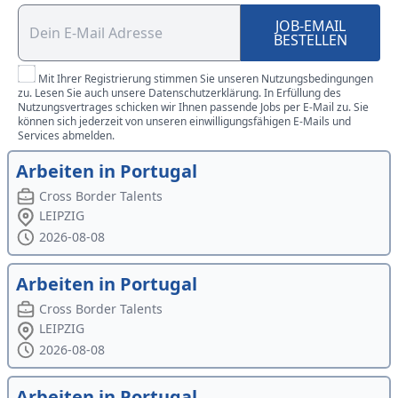
JOB-EMAIL
BESTELLEN
Mit Ihrer Registrierung stimmen Sie unseren Nutzungsbedingungen
zu. Lesen Sie auch unsere Datenschutzerklärung. In Erfüllung des
Nutzungsvertrages schicken wir Ihnen passende Jobs per E-Mail zu. Sie
können sich jederzeit von unseren einwilligungsfähigen E-Mails und
Services abmelden.
Arbeiten in Portugal
Cross Border Talents
LEIPZIG
2026-08-08
Arbeiten in Portugal
Cross Border Talents
LEIPZIG
2026-08-08
Arbeiten in Portugal