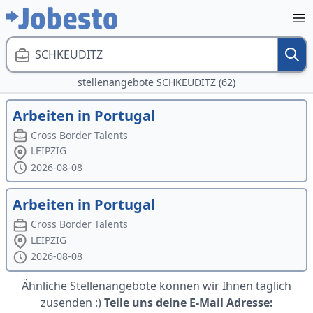
SCHKEUDITZ
stellenangebote SCHKEUDITZ (62)
Arbeiten in Portugal
Cross Border Talents
LEIPZIG
2026-08-08
Arbeiten in Portugal
Cross Border Talents
LEIPZIG
2026-08-08
Ähnliche Stellenangebote können wir Ihnen täglich
zusenden :)
Teile uns deine E-Mail Adresse: