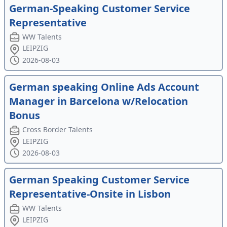
German-Speaking Customer Service
Representative
WW Talents
LEIPZIG
2026-08-03
German speaking Online Ads Account
Manager in Barcelona w/Relocation
Bonus
Cross Border Talents
LEIPZIG
2026-08-03
German Speaking Customer Service
Representative-Onsite in Lisbon
WW Talents
LEIPZIG