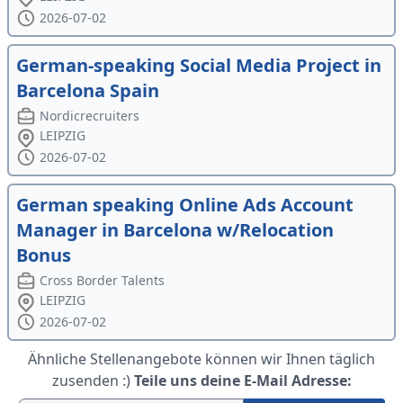
2026-07-02
German-speaking Social Media Project in
Barcelona Spain
Nordicrecruiters
LEIPZIG
2026-07-02
German speaking Online Ads Account
Manager in Barcelona w/Relocation
Bonus
Cross Border Talents
LEIPZIG
2026-07-02
Ähnliche Stellenangebote können wir Ihnen täglich
zusenden :)
Teile uns deine E-Mail Adresse: