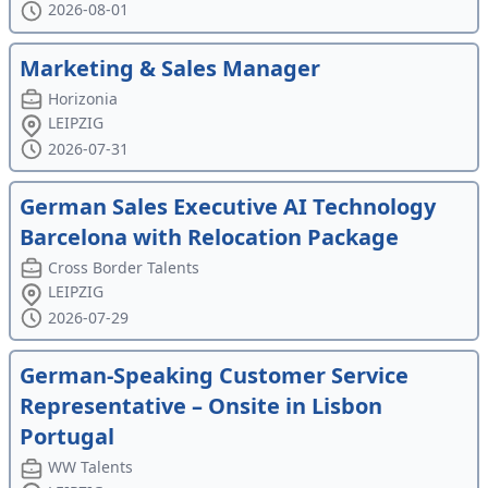
2026-08-01
Marketing & Sales Manager
Horizonia
LEIPZIG
2026-07-31
German Sales Executive AI Technology
Barcelona with Relocation Package
Cross Border Talents
LEIPZIG
2026-07-29
German-Speaking Customer Service
Representative – Onsite in Lisbon
Portugal
WW Talents