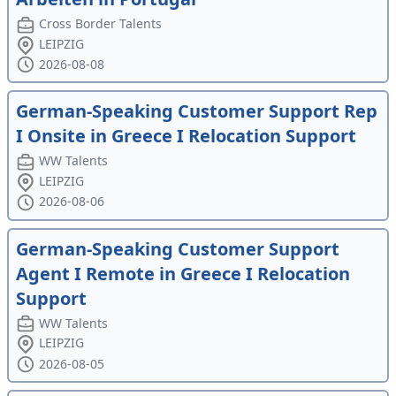
Cross Border Talents
LEIPZIG
2026-08-08
German-Speaking Customer Support Rep
I Onsite in Greece I Relocation Support
WW Talents
LEIPZIG
2026-08-06
German-Speaking Customer Support
Agent I Remote in Greece I Relocation
Support
WW Talents
LEIPZIG
2026-08-05