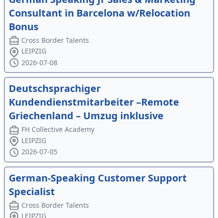
Consultant in Barcelona w/Relocation
Bonus
Cross Border Talents
LEIPZIG
2026-07-08
Deutschsprachiger
Kundendienstmitarbeiter –Remote
Griechenland – Umzug inklusive
FH Collective Academy
LEIPZIG
2026-07-05
German-Speaking Customer Support
Specialist
Cross Border Talents
LEIPZIG