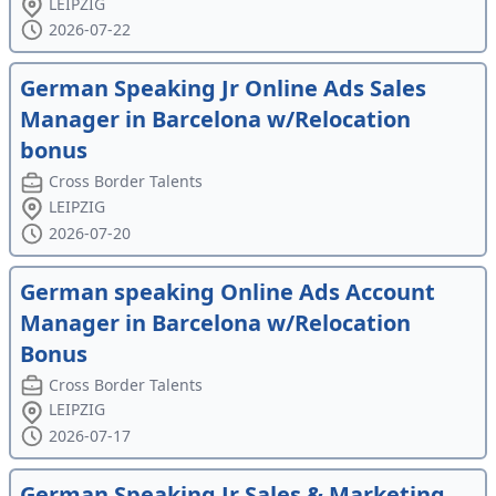
LEIPZIG
2026-07-22
German Speaking Jr Online Ads Sales
Manager in Barcelona w/Relocation
bonus
Cross Border Talents
LEIPZIG
2026-07-20
German speaking Online Ads Account
Manager in Barcelona w/Relocation
Bonus
Cross Border Talents
LEIPZIG
2026-07-17
German Speaking Jr Sales & Marketing