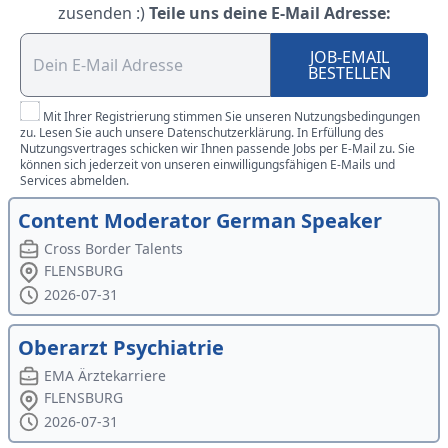
zusenden :)
Teile uns deine E-Mail Adresse:
JOB-EMAIL
BESTELLEN
Mit Ihrer Registrierung stimmen Sie unseren Nutzungsbedingungen
zu. Lesen Sie auch unsere Datenschutzerklärung. In Erfüllung des
Nutzungsvertrages schicken wir Ihnen passende Jobs per E-Mail zu. Sie
können sich jederzeit von unseren einwilligungsfähigen E-Mails und
Services abmelden.
Content Moderator German Speaker
Cross Border Talents
FLENSBURG
2026-07-31
Oberarzt Psychiatrie
EMA Ärztekarriere
FLENSBURG
2026-07-31