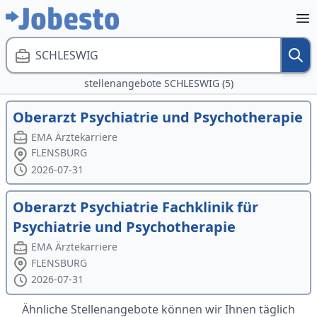
SCHLESWIG
stellenangebote SCHLESWIG (5)
Oberarzt Psychiatrie und Psychotherapie
EMA Ärztekarriere
FLENSBURG
2026-07-31
Oberarzt Psychiatrie Fachklinik für
Psychiatrie und Psychotherapie
EMA Ärztekarriere
FLENSBURG
2026-07-31
Ähnliche Stellenangebote können wir Ihnen täglich