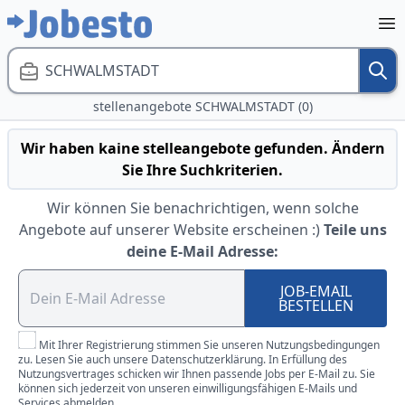
SCHWALMSTADT
stellenangebote SCHWALMSTADT (0)
Wir haben kaine stelleangebote gefunden. Ändern
Sie Ihre Suchkriterien.
Wir können Sie benachrichtigen, wenn solche
Angebote auf unserer Website erscheinen :)
Teile uns
deine E-Mail Adresse:
JOB-EMAIL
BESTELLEN
Mit Ihrer Registrierung stimmen Sie unseren Nutzungsbedingungen
zu. Lesen Sie auch unsere Datenschutzerklärung. In Erfüllung des
Nutzungsvertrages schicken wir Ihnen passende Jobs per E-Mail zu. Sie
können sich jederzeit von unseren einwilligungsfähigen E-Mails und
Services abmelden.