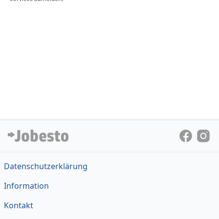
Datenschutzerklärung
Information
Kontakt